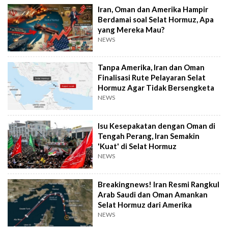
Iran, Oman dan Amerika Hampir
Berdamai soal Selat Hormuz, Apa
yang Mereka Mau?
NEWS
Tanpa Amerika, Iran dan Oman
Finalisasi Rute Pelayaran Selat
Hormuz Agar Tidak Bersengketa
NEWS
Isu Kesepakatan dengan Oman di
Tengah Perang, Iran Semakin
'Kuat' di Selat Hormuz
NEWS
Breakingnews! Iran Resmi Rangkul
Arab Saudi dan Oman Amankan
Selat Hormuz dari Amerika
NEWS