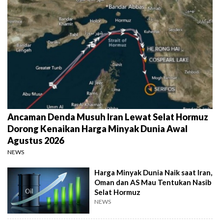
Ancaman Denda Musuh Iran Lewat Selat Hormuz
Dorong Kenaikan Harga Minyak Dunia Awal
Agustus 2026
NEWS
Harga Minyak Dunia Naik saat Iran,
Oman dan AS Mau Tentukan Nasib
Selat Hormuz
NEWS