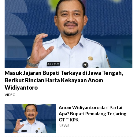
Masuk Jajaran Bupati Terkaya di Jawa Tengah,
Berikut Rincian Harta Kekayaan Anom
Widiyantoro
VIDEO
Anom Widiyantoro dari Partai
Apa? Bupati Pemalang Terjaring
OTT KPK
NEWS