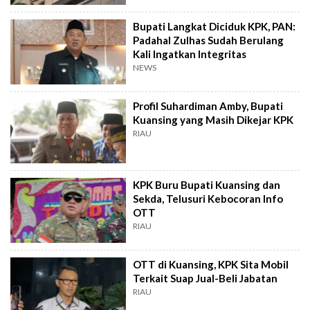
Bupati Langkat Diciduk KPK, PAN:
Padahal Zulhas Sudah Berulang
Kali Ingatkan Integritas
NEWS
Profil Suhardiman Amby, Bupati
Kuansing yang Masih Dikejar KPK
RIAU
KPK Buru Bupati Kuansing dan
Sekda, Telusuri Kebocoran Info
OTT
RIAU
OTT di Kuansing, KPK Sita Mobil
Terkait Suap Jual-Beli Jabatan
RIAU