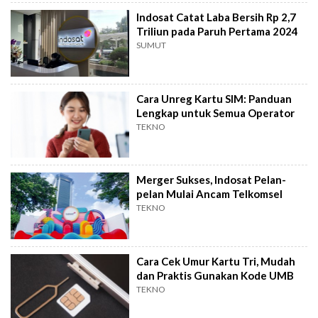
Indosat Catat Laba Bersih Rp 2,7
Triliun pada Paruh Pertama 2024
SUMUT
Cara Unreg Kartu SIM: Panduan
Lengkap untuk Semua Operator
TEKNO
Merger Sukses, Indosat Pelan-
pelan Mulai Ancam Telkomsel
TEKNO
Cara Cek Umur Kartu Tri, Mudah
dan Praktis Gunakan Kode UMB
TEKNO