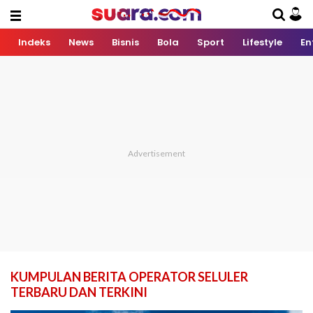
Indeks
News
Bisnis
Bola
Sport
Lifestyle
En
KUMPULAN BERITA OPERATOR SELULER
TERBARU DAN TERKINI