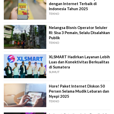
dengan Internet Terbaik di
Indonesia Tahun 2025
TEKNO
Nelangsa Bisnis Operator Seluler
RI: Sisa 3 Pemain, Selalu Disalahkan
Publik
TEKNO
XLSMART Hadirkan Layanan Lebih
Luas dan Konektivitas Berkualitas
di Sumatera
SUMUT
Hore! Paket Internet Diskon 50
Persen Selama Mudik Lebaran dan
Nyepi 2025
TEKNO