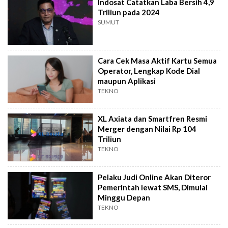
Indosat Catatkan Laba Bersih 4,9
Triliun pada 2024
SUMUT
Cara Cek Masa Aktif Kartu Semua
Operator, Lengkap Kode Dial
maupun Aplikasi
TEKNO
XL Axiata dan Smartfren Resmi
Merger dengan Nilai Rp 104
Triliun
TEKNO
Pelaku Judi Online Akan Diteror
Pemerintah lewat SMS, Dimulai
Minggu Depan
TEKNO