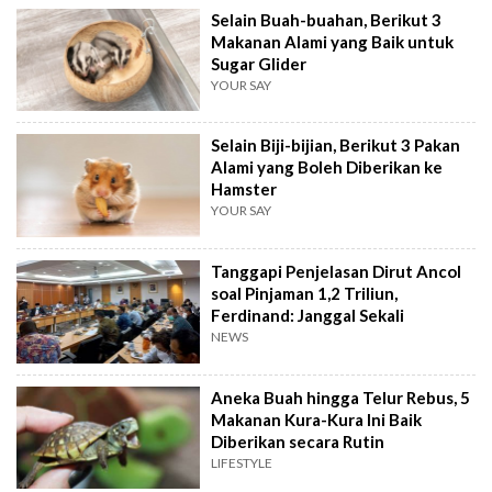
Selain Buah-buahan, Berikut 3
Makanan Alami yang Baik untuk
Sugar Glider
YOUR SAY
Selain Biji-bijian, Berikut 3 Pakan
Alami yang Boleh Diberikan ke
Hamster
YOUR SAY
Tanggapi Penjelasan Dirut Ancol
soal Pinjaman 1,2 Triliun,
Ferdinand: Janggal Sekali
NEWS
Aneka Buah hingga Telur Rebus, 5
Makanan Kura-Kura Ini Baik
Diberikan secara Rutin
LIFESTYLE