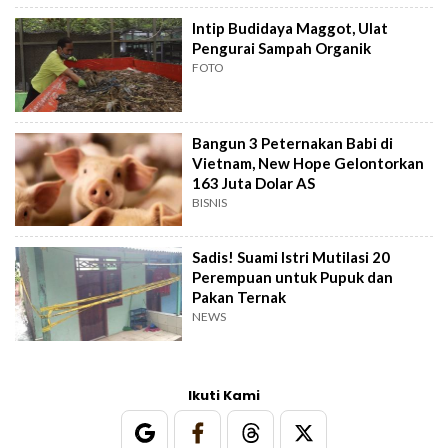
Intip Budidaya Maggot, Ulat
Pengurai Sampah Organik
FOTO
Bangun 3 Peternakan Babi di
Vietnam, New Hope Gelontorkan
163 Juta Dolar AS
BISNIS
Sadis! Suami Istri Mutilasi 20
Perempuan untuk Pupuk dan
Pakan Ternak
NEWS
Ikuti Kami