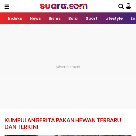
Indeks
News
Bisnis
Bola
Sport
Lifestyle
En
KUMPULAN BERITA PAKAN HEWAN TERBARU
DAN TERKINI