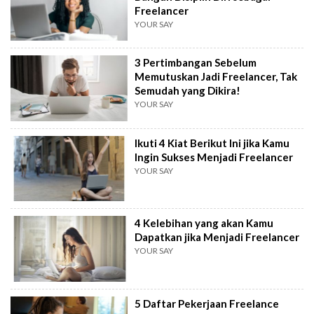
Freelancer
YOUR SAY
3 Pertimbangan Sebelum
Memutuskan Jadi Freelancer, Tak
Semudah yang Dikira!
YOUR SAY
Ikuti 4 Kiat Berikut Ini jika Kamu
Ingin Sukses Menjadi Freelancer
YOUR SAY
4 Kelebihan yang akan Kamu
Dapatkan jika Menjadi Freelancer
YOUR SAY
5 Daftar Pekerjaan Freelance