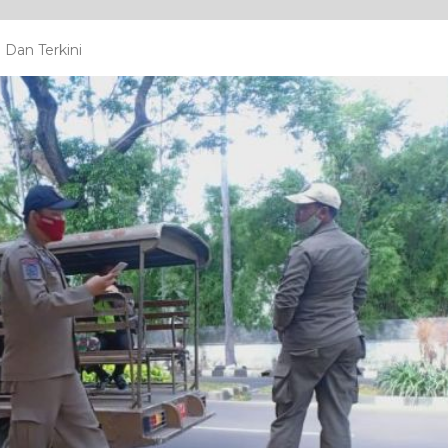
Dan Terkini