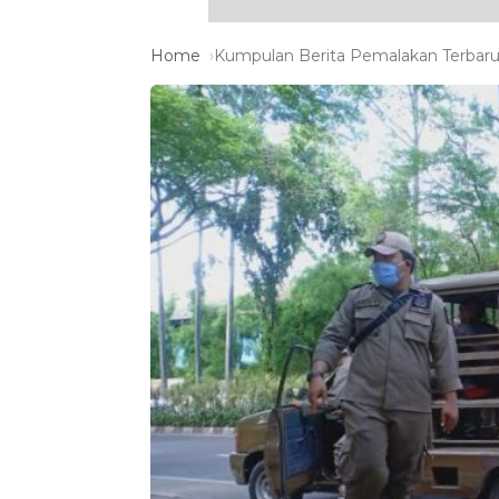
Home
Kumpulan Berita Pemalakan Terbaru 