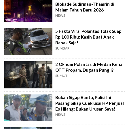
Blokade Sudirman-Thamrin di
Malam Tahun Baru 2026
NEWS
5 Fakta Viral Polantas Tolak Suap
Rp 100 Ribu: Kasih Buat Anak
Bapak Saja!
SUMBAR
2 Oknum Polantas di Medan Kena
OTT Propam, Dugaan Pungli?
SUMUT
Bukan Sigap Bantu, Polisi Ini
Pasang Sikap Cuek usai HP Penjual
Es Hilang: Bukan Urusan Saya!
NEWS