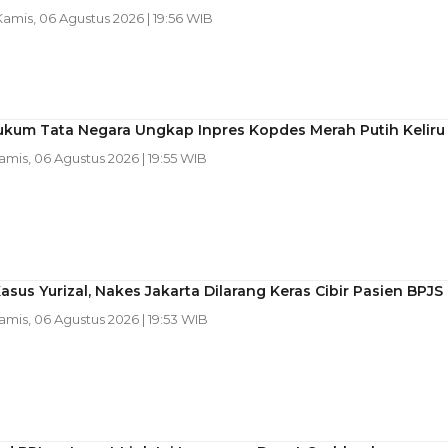
Kamis, 06 Agustus 2026 | 19:56 WIB
ukum Tata Negara Ungkap Inpres Kopdes Merah Putih Keliru
Kamis, 06 Agustus 2026 | 19:55 WIB
asus Yurizal, Nakes Jakarta Dilarang Keras Cibir Pasien BPJS
Kamis, 06 Agustus 2026 | 19:53 WIB