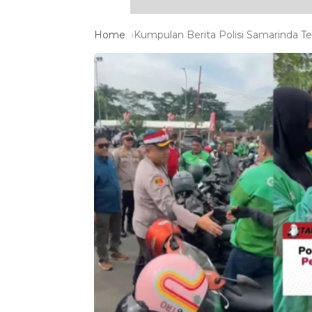
Home
Kumpulan Berita Polisi Samarinda Te