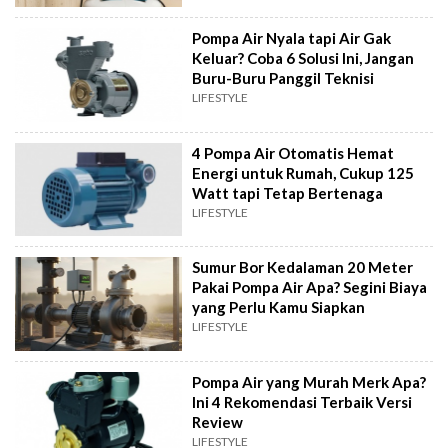
Pompa Air Nyala tapi Air Gak
Keluar? Coba 6 Solusi Ini, Jangan
Buru-Buru Panggil Teknisi
LIFESTYLE
4 Pompa Air Otomatis Hemat
Energi untuk Rumah, Cukup 125
Watt tapi Tetap Bertenaga
LIFESTYLE
Sumur Bor Kedalaman 20 Meter
Pakai Pompa Air Apa? Segini Biaya
yang Perlu Kamu Siapkan
LIFESTYLE
Pompa Air yang Murah Merk Apa?
Ini 4 Rekomendasi Terbaik Versi
Review
LIFESTYLE