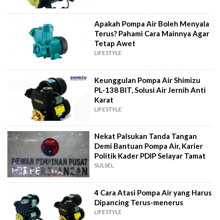
Apakah Pompa Air Boleh Menyala
Terus? Pahami Cara Mainnya Agar
Tetap Awet
LIFESTYLE
Keunggulan Pompa Air Shimizu
PL-138 BIT, Solusi Air Jernih Anti
Karat
LIFESTYLE
Nekat Palsukan Tanda Tangan
Demi Bantuan Pompa Air, Karier
Politik Kader PDIP Selayar Tamat
SULSEL
4 Cara Atasi Pompa Air yang Harus
Dipancing Terus-menerus
LIFESTYLE