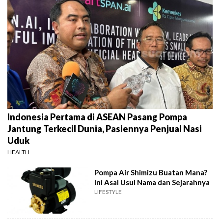
Indonesia Pertama di ASEAN Pasang Pompa
Jantung Terkecil Dunia, Pasiennya Penjual Nasi
Uduk
HEALTH
Pompa Air Shimizu Buatan Mana?
Ini Asal Usul Nama dan Sejarahnya
LIFESTYLE