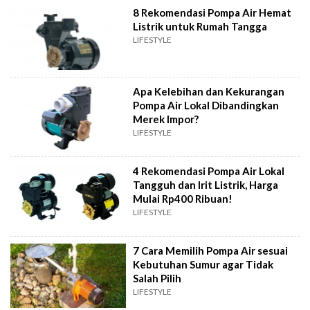
8 Rekomendasi Pompa Air Hemat
Listrik untuk Rumah Tangga
LIFESTYLE
Apa Kelebihan dan Kekurangan
Pompa Air Lokal Dibandingkan
Merek Impor?
LIFESTYLE
4 Rekomendasi Pompa Air Lokal
Tangguh dan Irit Listrik, Harga
Mulai Rp400 Ribuan!
LIFESTYLE
7 Cara Memilih Pompa Air sesuai
Kebutuhan Sumur agar Tidak
Salah Pilih
LIFESTYLE