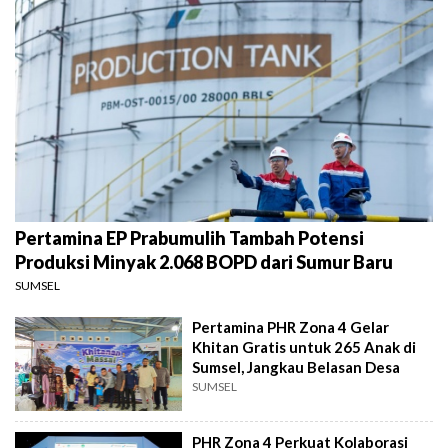
Pertamina EP Prabumulih Tambah Potensi
Produksi Minyak 2.068 BOPD dari Sumur Baru
SUMSEL
Pertamina PHR Zona 4 Gelar
Khitan Gratis untuk 265 Anak di
Sumsel, Jangkau Belasan Desa
SUMSEL
PHR Zona 4 Perkuat Kolaborasi