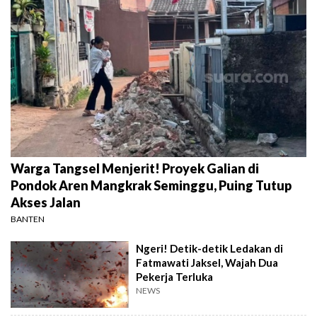
Warga Tangsel Menjerit! Proyek Galian di
Pondok Aren Mangkrak Seminggu, Puing Tutup
Akses Jalan
BANTEN
Ngeri! Detik-detik Ledakan di
Fatmawati Jaksel, Wajah Dua
Pekerja Terluka
NEWS