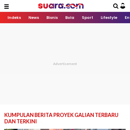
Indeks
News
Bisnis
Bola
Sport
Lifestyle
En
KUMPULAN BERITA PROYEK GALIAN TERBARU
DAN TERKINI