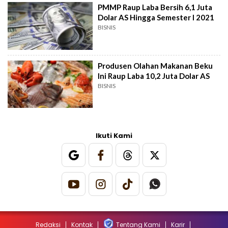
PMMP Raup Laba Bersih 6,1 Juta
Dolar AS Hingga Semester I 2021
BISNIS
Produsen Olahan Makanan Beku
Ini Raup Laba 10,2 Juta Dolar AS
BISNIS
Ikuti Kami
Redaksi
Kontak
Tentang Kami
Karir