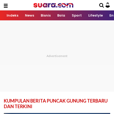
Indeks
News
Bisnis
Bola
Sport
Lifestyle
En
KUMPULAN BERITA PUNCAK GUNUNG TERBARU
DAN TERKINI