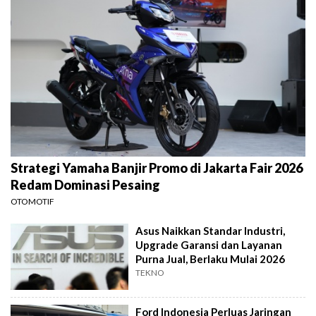
Strategi Yamaha Banjir Promo di Jakarta Fair 2026
Redam Dominasi Pesaing
OTOMOTIF
Asus Naikkan Standar Industri,
Upgrade Garansi dan Layanan
Purna Jual, Berlaku Mulai 2026
TEKNO
Ford Indonesia Perluas Jaringan