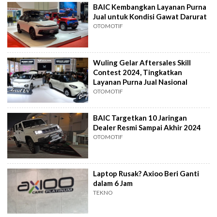
BAIC Kembangkan Layanan Purna
Jual untuk Kondisi Gawat Darurat
OTOMOTIF
Wuling Gelar Aftersales Skill
Contest 2024, Tingkatkan
Layanan Purna Jual Nasional
OTOMOTIF
BAIC Targetkan 10 Jaringan
Dealer Resmi Sampai Akhir 2024
OTOMOTIF
Laptop Rusak? Axioo Beri Ganti
dalam 6 Jam
TEKNO