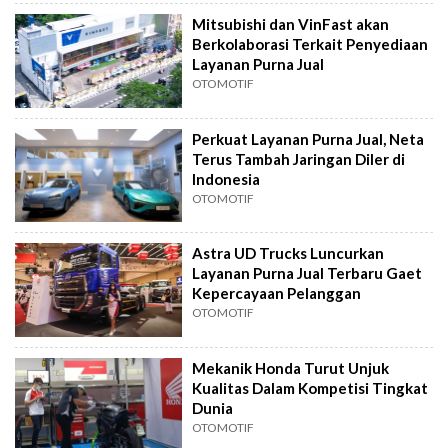
Mitsubishi dan VinFast akan
Berkolaborasi Terkait Penyediaan
Layanan Purna Jual
OTOMOTIF
Perkuat Layanan Purna Jual, Neta
Terus Tambah Jaringan Diler di
Indonesia
OTOMOTIF
Astra UD Trucks Luncurkan
Layanan Purna Jual Terbaru Gaet
Kepercayaan Pelanggan
OTOMOTIF
Mekanik Honda Turut Unjuk
Kualitas Dalam Kompetisi Tingkat
Dunia
OTOMOTIF