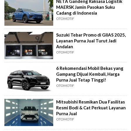
NETA Gandeng Raksasa Logistik
MAERSK Jamin Pasokan Suku
Cadang di Indonesia
OTOMOTIF
Suzuki Tebar Promo di GIIAS 2025,
Layanan Purna Jual Turut Jadi
Andalan
OTOMOTIF
6 Rekomendasi Mobil Bekas yang
Gampang Dijual Kembali, Harga
Purna Jual Tetap Tinggi!
OTOMOTIF
Mitsubishi Resmikan Dua Fasilitas
Resmi Bodi & Cat Perkuat Layanan
Purna Jual
OTOMOTIF