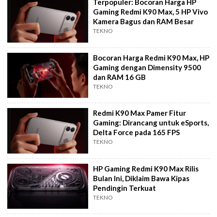
Terpopuler: Bocoran Harga HP
Gaming Redmi K90 Max, 5 HP Vivo
Kamera Bagus dan RAM Besar
TEKNO
Bocoran Harga Redmi K90 Max, HP
Gaming dengan Dimensity 9500
dan RAM 16 GB
TEKNO
Redmi K90 Max Pamer Fitur
Gaming: Dirancang untuk eSports,
Delta Force pada 165 FPS
TEKNO
HP Gaming Redmi K90 Max Rilis
Bulan Ini, Diklaim Bawa Kipas
Pendingin Terkuat
TEKNO