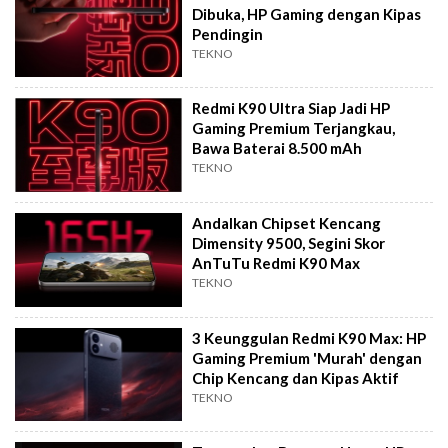
Dibuka, HP Gaming dengan Kipas
Pendingin
TEKNO
Redmi K90 Ultra Siap Jadi HP
Gaming Premium Terjangkau,
Bawa Baterai 8.500 mAh
TEKNO
Andalkan Chipset Kencang
Dimensity 9500, Segini Skor
AnTuTu Redmi K90 Max
TEKNO
3 Keunggulan Redmi K90 Max: HP
Gaming Premium 'Murah' dengan
Chip Kencang dan Kipas Aktif
TEKNO