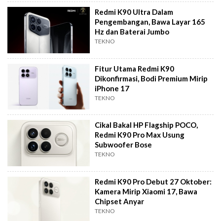
Redmi K90 Ultra Dalam
Pengembangan, Bawa Layar 165
Hz dan Baterai Jumbo
TEKNO
Fitur Utama Redmi K90
Dikonfirmasi, Bodi Premium Mirip
iPhone 17
TEKNO
Cikal Bakal HP Flagship POCO,
Redmi K90 Pro Max Usung
Subwoofer Bose
TEKNO
Redmi K90 Pro Debut 27 Oktober:
Kamera Mirip Xiaomi 17, Bawa
Chipset Anyar
TEKNO