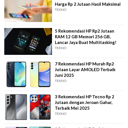
Harga Rp 2 Jutaan Hasil Maksimal
TEKNO
5 Rekomendasi HP Rp2 Jutaan
RAM 12 GB Memori 256 GB,
Lancar Jaya Buat Multitasking!
TEKNO
7 Rekomendasi HP Murah Rp2
Jutaan Layar AMOLED Terbaik
Juni 2025
TEKNO
3 Rekomendasi HP Tecno Rp 2
Jutaan dengan Jeroan Gahar,
Terbaik Mei 2025
TEKNO