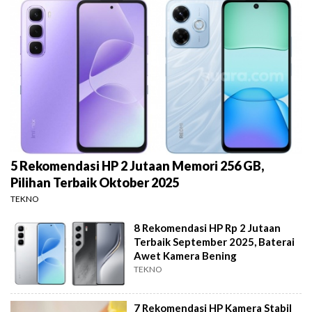
5 Rekomendasi HP 2 Jutaan Memori 256 GB,
Pilihan Terbaik Oktober 2025
TEKNO
8 Rekomendasi HP Rp 2 Jutaan
Terbaik September 2025, Baterai
Awet Kamera Bening
TEKNO
7 Rekomendasi HP Kamera Stabil