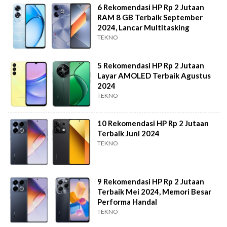
6 Rekomendasi HP Rp 2 Jutaan
RAM 8 GB Terbaik September
2024, Lancar Multitasking
TEKNO
5 Rekomendasi HP Rp 2 Jutaan
Layar AMOLED Terbaik Agustus
2024
TEKNO
10 Rekomendasi HP Rp 2 Jutaan
Terbaik Juni 2024
TEKNO
9 Rekomendasi HP Rp 2 Jutaan
Terbaik Mei 2024, Memori Besar
Performa Handal
TEKNO