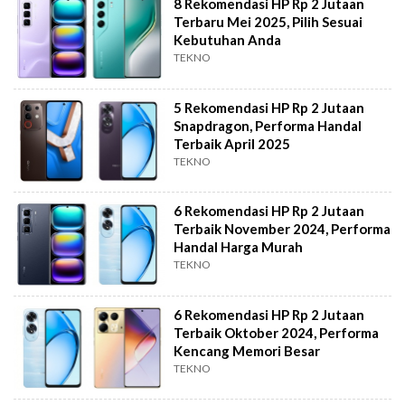
8 Rekomendasi HP Rp 2 Jutaan
Terbaru Mei 2025, Pilih Sesuai
Kebutuhan Anda
TEKNO
5 Rekomendasi HP Rp 2 Jutaan
Snapdragon, Performa Handal
Terbaik April 2025
TEKNO
6 Rekomendasi HP Rp 2 Jutaan
Terbaik November 2024, Performa
Handal Harga Murah
TEKNO
6 Rekomendasi HP Rp 2 Jutaan
Terbaik Oktober 2024, Performa
Kencang Memori Besar
TEKNO