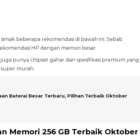
mak beberapa rekomendasi di bawah ini. Sebab
ekomendasi HP dengan memori besar.
i juga punya chipset gahar dan spesifikasi premium yang
 super murah.
an Baterai Besar Terbaru, Pilihan Terbaik Oktober
n Memori 256 GB Terbaik Oktober