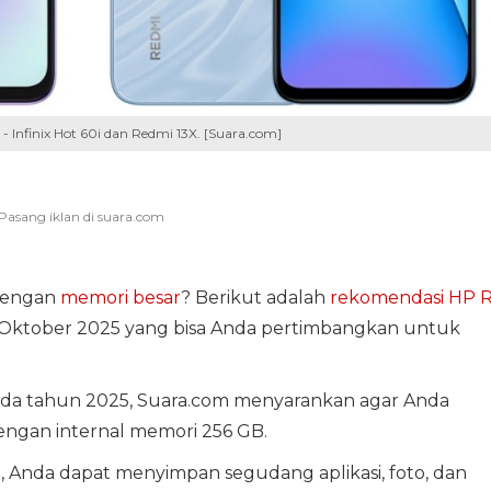
Infinix Hot 60i dan Redmi 13X. [Suara.com]
dengan
memori besar
? Berikut adalah
rekomendasi HP 
 Oktober 2025 yang bisa Anda pertimbangkan untuk
da tahun 2025, Suara.com menyarankan agar Anda
engan internal memori 256 GB.
 Anda dapat menyimpan segudang aplikasi, foto, dan