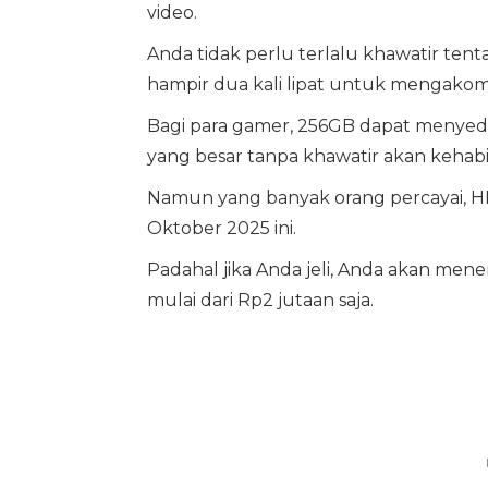
video.
Anda tidak perlu terlalu khawatir te
hampir dua kali lipat untuk mengakom
Bagi para gamer, 256GB dapat menye
yang besar tanpa khawatir akan kehab
Namun yang banyak orang percayai, H
Oktober 2025 ini.
Padahal jika Anda jeli, Anda akan m
mulai dari Rp2 jutaan saja.