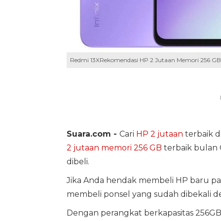
Redmi 13XRekomendasi HP 2 Jutaan Memori 256 GB - 
Suara.com -
Cari
HP 2 jutaan
terbaik 
2 jutaan
memori 256 GB
terbaik bulan
dibeli.
Jika Anda hendak membeli HP baru pa
membeli ponsel yang sudah dibekali d
Dengan perangkat berkapasitas 256GB,