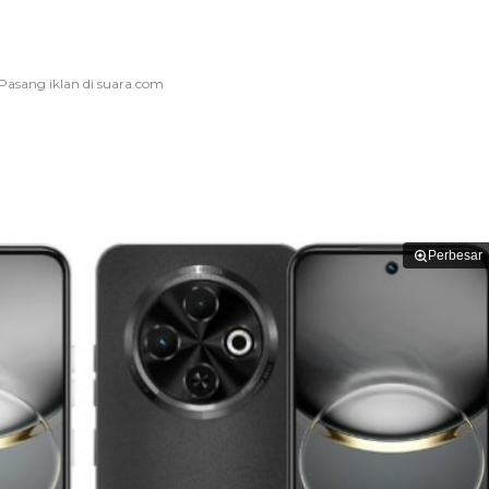
Perbesar