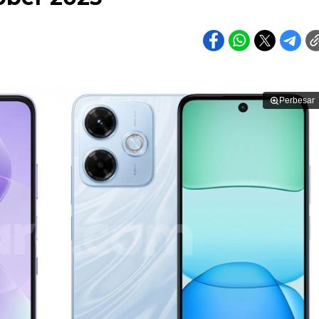
Perbesar