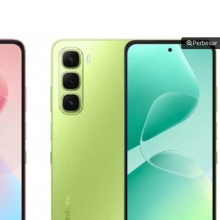
Perbesar