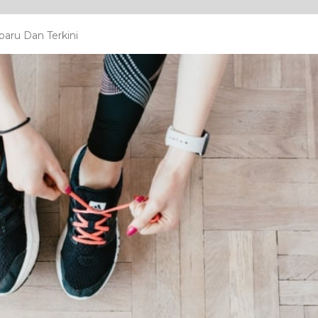
aru Dan Terkini