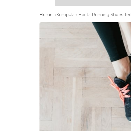
Home
Kumpulan Berita Running Shoes Terb