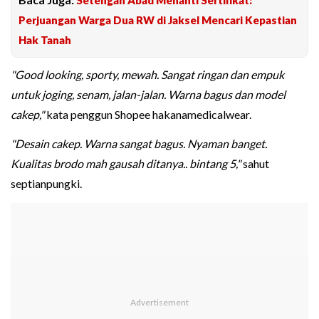
Perjuangan Warga Dua RW di Jaksel Mencari Kepastian
Hak Tanah
"Good looking, sporty, mewah. Sangat ringan dan empuk
untuk joging, senam, jalan-jalan. Warna bagus dan model
cakep,"
kata penggun Shopee hakanamedicalwear.
"Desain cakep. Warna sangat bagus. Nyaman banget.
Kualitas brodo mah gausah ditanya.. bintang 5,"
sahut
septianpungki.