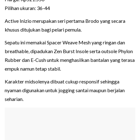
Pilihan ukuran: 36-44
Active Inizio merupakan seri pertama Brodo yang secara
khusus ditujukan bagi pelari pemula.
Sepatu ini memakai Spacer Weave Mesh yang ringan dan
breathable, dipadukan Zen Burst Insole serta outsole Phylon
Rubber dan E-Cush untuk menghasilkan bantalan yang terasa
empuk namun tetap stabil.
Karakter midsolenya dibuat cukup responsif sehingga
nyaman digunakan untuk jogging santai maupun berjalan
seharian.