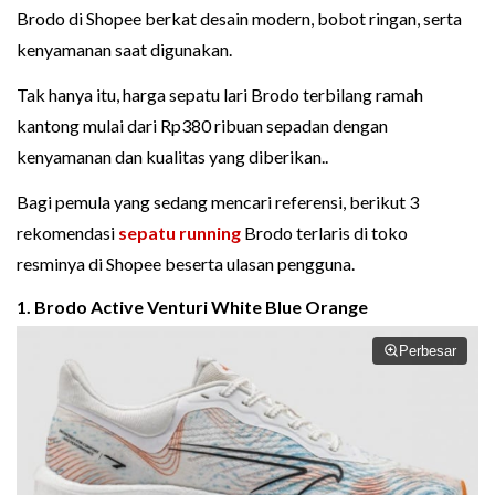
Brodo di Shopee berkat desain modern, bobot ringan, serta
kenyamanan saat digunakan.
Tak hanya itu, harga sepatu lari Brodo terbilang ramah
kantong mulai dari Rp380 ribuan sepadan dengan
kenyamanan dan kualitas yang diberikan..
Bagi pemula yang sedang mencari referensi, berikut 3
rekomendasi
sepatu running
Brodo terlaris di toko
resminya di Shopee beserta ulasan pengguna.
1. Brodo Active Venturi White Blue Orange
Perbesar