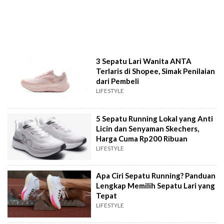
3 Sepatu Lari Wanita ANTA
Terlaris di Shopee, Simak Penilaian
dari Pembeli
LIFESTYLE
5 Sepatu Running Lokal yang Anti
Licin dan Senyaman Skechers,
Harga Cuma Rp200 Ribuan
LIFESTYLE
Apa Ciri Sepatu Running? Panduan
Lengkap Memilih Sepatu Lari yang
Tepat
LIFESTYLE