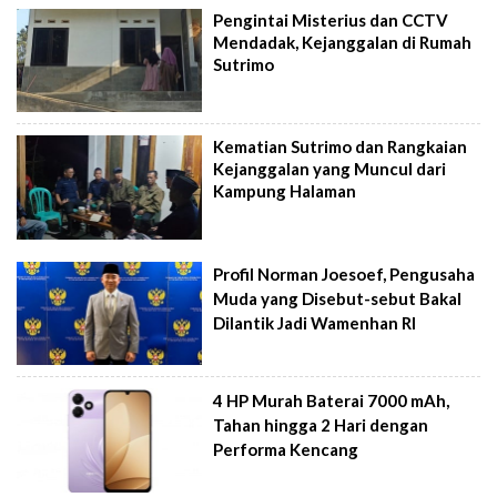
Pengintai Misterius dan CCTV
Mendadak, Kejanggalan di Rumah
Sutrimo
Kematian Sutrimo dan Rangkaian
Kejanggalan yang Muncul dari
Kampung Halaman
Profil Norman Joesoef, Pengusaha
Muda yang Disebut-sebut Bakal
Dilantik Jadi Wamenhan RI
4 HP Murah Baterai 7000 mAh,
Tahan hingga 2 Hari dengan
Performa Kencang