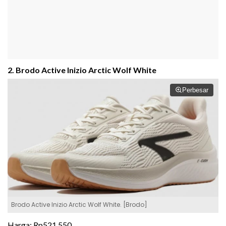
2. Brodo Active Inizio Arctic Wolf White
Perbesar
Brodo Active Inizio Arctic Wolf White. [Brodo]
Harga: Rp521.550