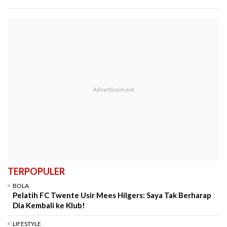
TERPOPULER
BOLA
Pelatih FC Twente Usir Mees Hilgers: Saya Tak Berharap
Dia Kembali ke Klub!
LIFESTYLE