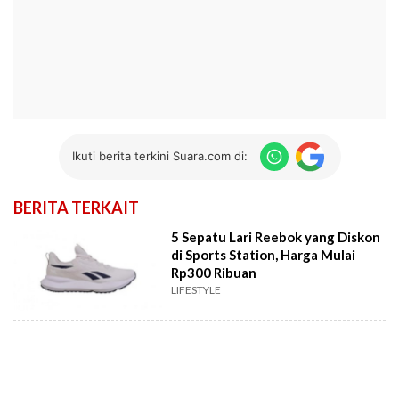
Ikuti berita terkini Suara.com di:
BERITA TERKAIT
5 Sepatu Lari Reebok yang Diskon
di Sports Station, Harga Mulai
Rp300 Ribuan
LIFESTYLE