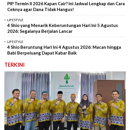
PIP Termin II 2026 Kapan Cair? Ini Jadwal Lengkap dan Cara
Ceknya agar Dana Tidak Hangus!
LIFESTYLE
4 Shio yang Menarik Keberuntungan Hari Ini 5 Agustus
2026: Segalanya Berjalan Lancar
LIFESTYLE
4 Shio Beruntung Hari Ini 4 Agustus 2026: Macan hingga
Babi Berpeluang Dapat Kabar Baik
TERKINI