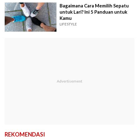
Bagaimana Cara Memilih Sepatu
untuk Lari? Ini 5 Panduan untuk
Kamu
LIFESTYLE
REKOMENDASI