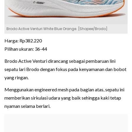
Brodo Active Venturi White Blue Orange. [Shopee/Brodo]
Harga: Rp382.220
Pilihan ukuran: 36-44
Brodo Active Venturi dirancang sebagai pembaruan lini
sepatu lari Brodo dengan fokus pada kenyamanan dan bobot
yang ringan.
Menggunakan engineered mesh pada bagian atas, sepatu ini
memberikan sirkulasi udara yang baik sehingga kaki tetap
nyaman selama berlari.