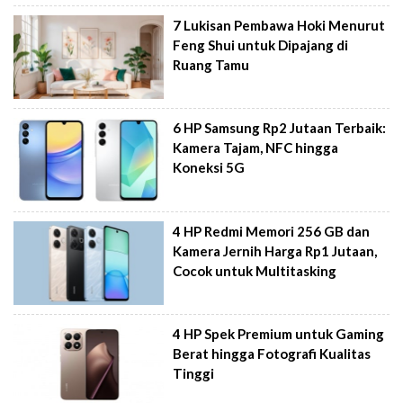
7 Lukisan Pembawa Hoki Menurut
Feng Shui untuk Dipajang di
Ruang Tamu
6 HP Samsung Rp2 Jutaan Terbaik:
Kamera Tajam, NFC hingga
Koneksi 5G
4 HP Redmi Memori 256 GB dan
Kamera Jernih Harga Rp1 Jutaan,
Cocok untuk Multitasking
4 HP Spek Premium untuk Gaming
Berat hingga Fotografi Kualitas
Tinggi