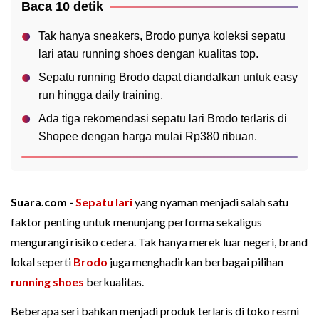
Baca 10 detik
Tak hanya sneakers, Brodo punya koleksi sepatu
lari atau running shoes dengan kualitas top.
Sepatu running Brodo dapat diandalkan untuk easy
run hingga daily training.
Ada tiga rekomendasi sepatu lari Brodo terlaris di
Shopee dengan harga mulai Rp380 ribuan.
Suara.com -
Sepatu lari
yang nyaman menjadi salah satu
faktor penting untuk menunjang performa sekaligus
mengurangi risiko cedera. Tak hanya merek luar negeri, brand
lokal seperti
Brodo
juga menghadirkan berbagai pilihan
running shoes
berkualitas.
Beberapa seri bahkan menjadi produk terlaris di toko resmi