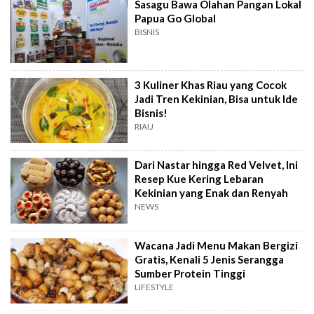
Sasagu Bawa Olahan Pangan Lokal
Papua Go Global
BISNIS
3 Kuliner Khas Riau yang Cocok
Jadi Tren Kekinian, Bisa untuk Ide
Bisnis!
RIAU
Dari Nastar hingga Red Velvet, Ini
Resep Kue Kering Lebaran
Kekinian yang Enak dan Renyah
NEWS
Wacana Jadi Menu Makan Bergizi
Gratis, Kenali 5 Jenis Serangga
Sumber Protein Tinggi
LIFESTYLE