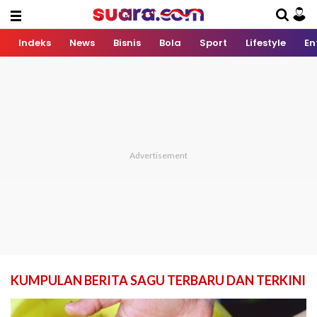
Indeks
News
Bisnis
Bola
Sport
Lifestyle
En
KUMPULAN BERITA SAGU TERBARU DAN TERKINI