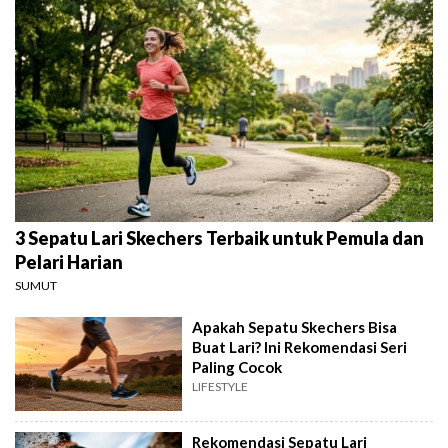
3 Sepatu Lari Skechers Terbaik untuk Pemula dan
Pelari Harian
SUMUT
Apakah Sepatu Skechers Bisa
Buat Lari? Ini Rekomendasi Seri
Paling Cocok
LIFESTYLE
Rekomendasi Sepatu Lari