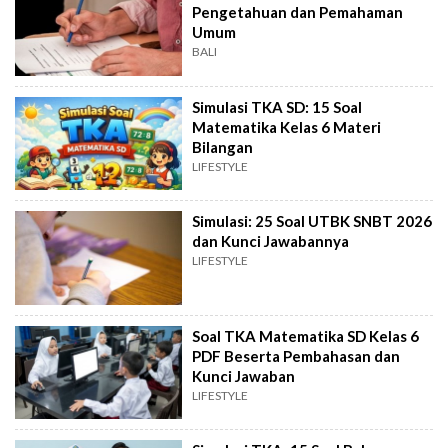
Pengetahuan dan Pemahaman
Umum
BALI
Simulasi TKA SD: 15 Soal
Matematika Kelas 6 Materi
Bilangan
LIFESTYLE
Simulasi: 25 Soal UTBK SNBT 2026
dan Kunci Jawabannya
LIFESTYLE
Soal TKA Matematika SD Kelas 6
PDF Beserta Pembahasan dan
Kunci Jawaban
LIFESTYLE