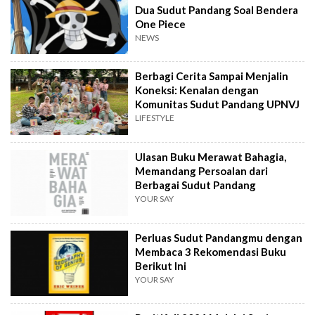
Dua Sudut Pandang Soal Bendera
One Piece
NEWS
Berbagi Cerita Sampai Menjalin
Koneksi: Kenalan dengan
Komunitas Sudut Pandang UPNVJ
LIFESTYLE
Ulasan Buku Merawat Bahagia,
Memandang Persoalan dari
Berbagai Sudut Pandang
YOUR SAY
Perluas Sudut Pandangmu dengan
Membaca 3 Rekomendasi Buku
Berikut Ini
YOUR SAY