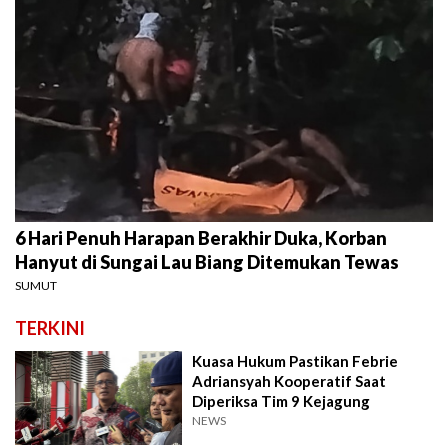
6 Hari Penuh Harapan Berakhir Duka, Korban
Hanyut di Sungai Lau Biang Ditemukan Tewas
SUMUT
TERKINI
Kuasa Hukum Pastikan Febrie
Adriansyah Kooperatif Saat
Diperiksa Tim 9 Kejagung
NEWS