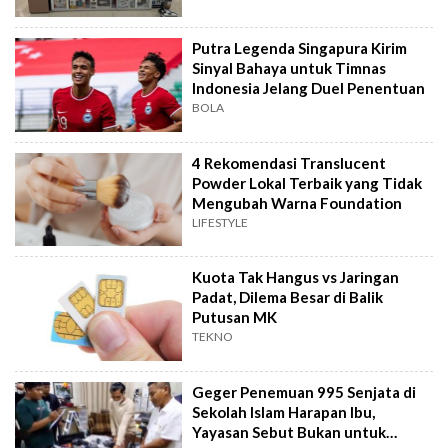
Putra Legenda Singapura Kirim
Sinyal Bahaya untuk Timnas
Indonesia Jelang Duel Penentuan
BOLA
4 Rekomendasi Translucent
Powder Lokal Terbaik yang Tidak
Mengubah Warna Foundation
LIFESTYLE
Kuota Tak Hangus vs Jaringan
Padat, Dilema Besar di Balik
Putusan MK
TEKNO
Geger Penemuan 995 Senjata di
Sekolah Islam Harapan Ibu,
Yayasan Sebut Bukan untuk