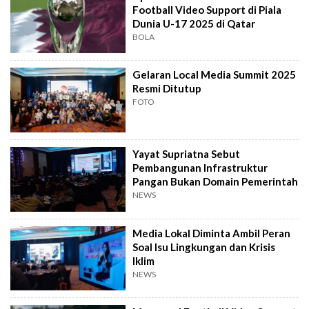
Football Video Support di Piala
Dunia U-17 2025 di Qatar
BOLA
Gelaran Local Media Summit 2025
Resmi Ditutup
FOTO
Yayat Supriatna Sebut
Pembangunan Infrastruktur
Pangan Bukan Domain Pemerintah
NEWS
Media Lokal Diminta Ambil Peran
Soal Isu Lingkungan dan Krisis
Iklim
NEWS