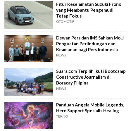
Fitur Keselamatan Suzuki Fronx
yang Membantu Pengemudi
Tetap Fokus
OTOMOTIF
Dewan Pers dan IMS Sahkan MoU
Penguatan Perlindungan dan
Keamanan bagi Pers Indonesia
NEWS
Suara.com Terpilih Ikuti Bootcamp
Constructive Journalism di
Boracay Filipina
NEWS
Panduan Angela Mobile Legends,
Hero Support Spesialis Healing
TEKNO