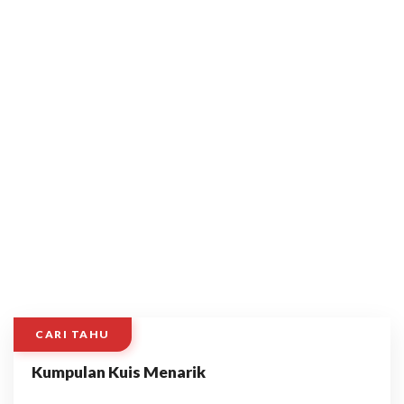
CARI TAHU
Kumpulan Kuis Menarik