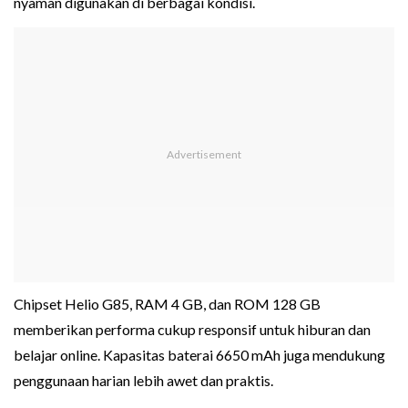
nyaman digunakan di berbagai kondisi.
Chipset Helio G85, RAM 4 GB, dan ROM 128 GB
memberikan performa cukup responsif untuk hiburan dan
belajar online. Kapasitas baterai 6650 mAh juga mendukung
penggunaan harian lebih awet dan praktis.