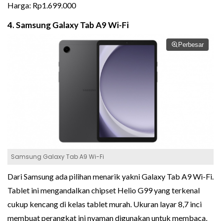
Harga: Rp1.699.000
4. Samsung Galaxy Tab A9 Wi-Fi
Perbesar
Samsung Galaxy Tab A9 Wi-Fi
Dari Samsung ada pilihan menarik yakni Galaxy Tab A9 Wi-Fi.
Tablet ini mengandalkan chipset Helio G99 yang terkenal
cukup kencang di kelas tablet murah. Ukuran layar 8,7 inci
membuat perangkat ini nyaman digunakan untuk membaca,