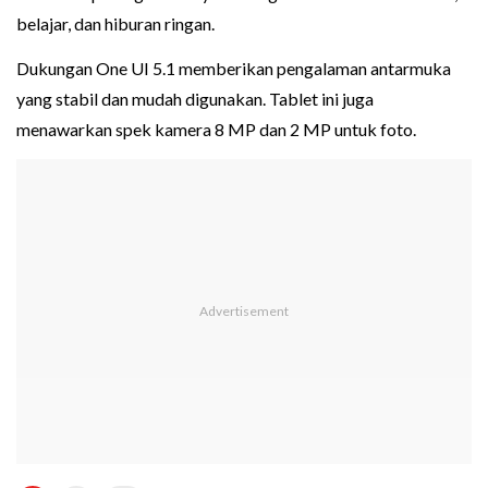
belajar, dan hiburan ringan.
Dukungan One UI 5.1 memberikan pengalaman antarmuka
yang stabil dan mudah digunakan. Tablet ini juga
menawarkan spek kamera 8 MP dan 2 MP untuk foto.