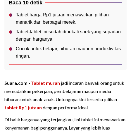
Baca 10 detik
Tablet harga Rp1 jutaan menawarkan pilihan
menarik dari berbagai merek.
Tablet-tablet ini sudah dibekali spek yang sepadan
dengan harganya.
Cocok untuk belajar, hiburan maupun produktivitas
ringan.
Suara.com -
Tablet murah
jadi incaran banyak orang untuk
memudahkan pekerjaan, pembelajaran maupun media
hiburan untuk anak-anak. Untungnya kini tersedia pilihan
tablet Rp1 jutaan
dengan performa ideal.
Di balik harganya yang terjangkau, lini tablet ini menawarkan
kenyamanan bagi penggunanya. Layar yang lebih luas