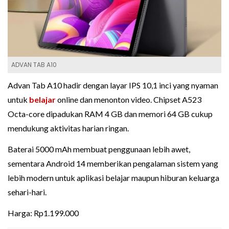
ADVAN TAB A10
Advan Tab A10 hadir dengan layar IPS 10,1 inci yang nyaman
untuk
belajar
online dan menonton video. Chipset A523
Octa-core dipadukan RAM 4 GB dan memori 64 GB cukup
mendukung aktivitas harian ringan.
Baterai 5000 mAh membuat penggunaan lebih awet,
sementara Android 14 memberikan pengalaman sistem yang
lebih modern untuk aplikasi belajar maupun hiburan keluarga
sehari-hari.
Harga: Rp1.199.000