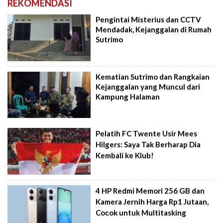
REKOMENDASI
Pengintai Misterius dan CCTV
Mendadak, Kejanggalan di Rumah
Sutrimo
Kematian Sutrimo dan Rangkaian
Kejanggalan yang Muncul dari
Kampung Halaman
Pelatih FC Twente Usir Mees
Hilgers: Saya Tak Berharap Dia
Kembali ke Klub!
4 HP Redmi Memori 256 GB dan
Kamera Jernih Harga Rp1 Jutaan,
Cocok untuk Multitasking