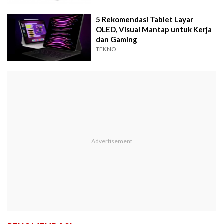
5 Rekomendasi Tablet Layar
OLED, Visual Mantap untuk Kerja
dan Gaming
TEKNO