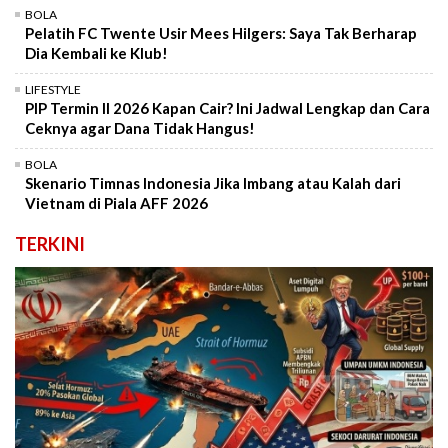
BOLA
Pelatih FC Twente Usir Mees Hilgers: Saya Tak Berharap
Dia Kembali ke Klub!
LIFESTYLE
PIP Termin II 2026 Kapan Cair? Ini Jadwal Lengkap dan Cara
Ceknya agar Dana Tidak Hangus!
BOLA
Skenario Timnas Indonesia Jika Imbang atau Kalah dari
Vietnam di Piala AFF 2026
TERKINI