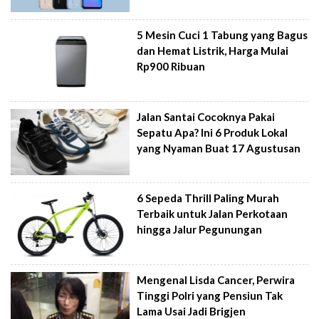
5 Mesin Cuci 1 Tabung yang Bagus
dan Hemat Listrik, Harga Mulai
Rp900 Ribuan
Jalan Santai Cocoknya Pakai
Sepatu Apa? Ini 6 Produk Lokal
yang Nyaman Buat 17 Agustusan
6 Sepeda Thrill Paling Murah
Terbaik untuk Jalan Perkotaan
hingga Jalur Pegunungan
Mengenal Lisda Cancer, Perwira
Tinggi Polri yang Pensiun Tak
Lama Usai Jadi Brigjen