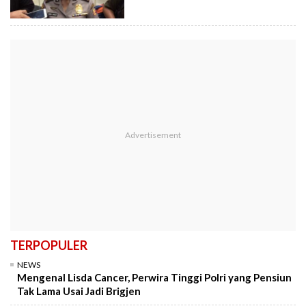
TERPOPULER
NEWS
Mengenal Lisda Cancer, Perwira Tinggi Polri yang Pensiun
Tak Lama Usai Jadi Brigjen