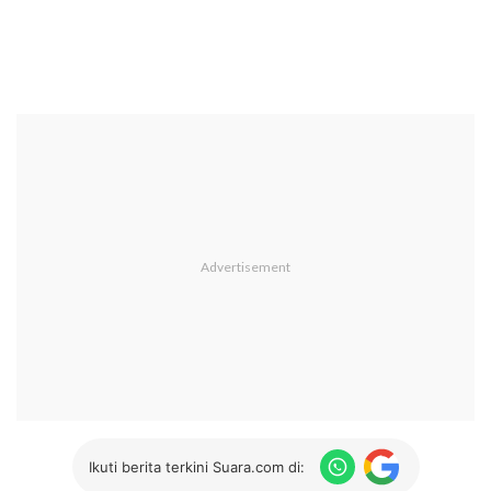
Ikuti berita terkini Suara.com di: