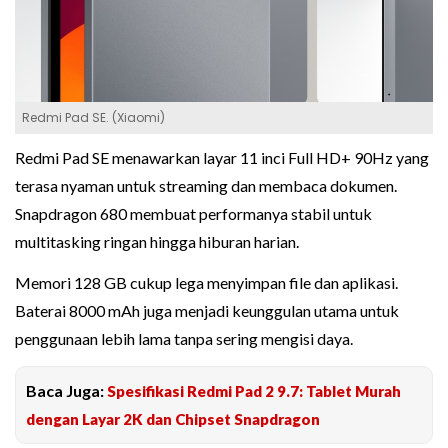
Redmi Pad SE. (Xiaomi)
Redmi Pad SE menawarkan layar 11 inci Full HD+ 90Hz yang
terasa nyaman untuk streaming dan membaca dokumen.
Snapdragon 680 membuat performanya stabil untuk
multitasking ringan hingga hiburan harian.
Memori 128 GB cukup lega menyimpan file dan aplikasi.
Baterai 8000 mAh juga menjadi keunggulan utama untuk
penggunaan lebih lama tanpa sering mengisi daya.
Baca Juga:
Spesifikasi Redmi Pad 2 9.7: Tablet Murah
dengan Layar 2K dan Chipset Snapdragon