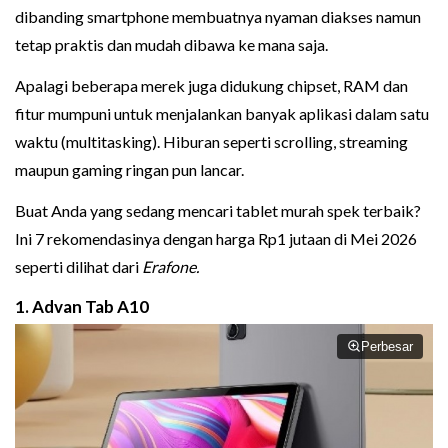
dibanding smartphone membuatnya nyaman diakses namun
tetap praktis dan mudah dibawa ke mana saja.
Apalagi beberapa merek juga didukung chipset, RAM dan
fitur mumpuni untuk menjalankan banyak aplikasi dalam satu
waktu (multitasking). Hiburan seperti scrolling, streaming
maupun gaming ringan pun lancar.
Buat Anda yang sedang mencari tablet murah spek terbaik?
Ini 7 rekomendasinya dengan harga Rp1 jutaan di Mei 2026
seperti dilihat dari
Erafone.
1. Advan Tab A10
Perbesar