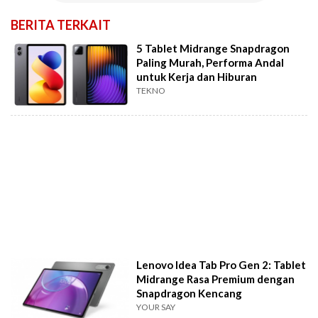
BERITA TERKAIT
5 Tablet Midrange Snapdragon
Paling Murah, Performa Andal
untuk Kerja dan Hiburan
TEKNO
Lenovo Idea Tab Pro Gen 2: Tablet
Midrange Rasa Premium dengan
Snapdragon Kencang
YOUR SAY