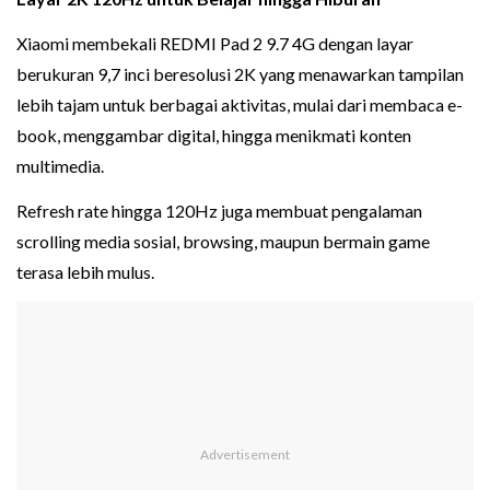
Xiaomi membekali REDMI Pad 2 9.7 4G dengan layar
berukuran 9,7 inci beresolusi 2K yang menawarkan tampilan
lebih tajam untuk berbagai aktivitas, mulai dari membaca e-
book, menggambar digital, hingga menikmati konten
multimedia.
Refresh rate hingga 120Hz juga membuat pengalaman
scrolling media sosial, browsing, maupun bermain game
terasa lebih mulus.