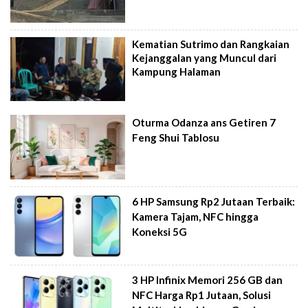
Kematian Sutrimo dan Rangkaian
Kejanggalan yang Muncul dari
Kampung Halaman
Oturma Odanza ans Getiren 7
Feng Shui Tablosu
6 HP Samsung Rp2 Jutaan Terbaik:
Kamera Tajam, NFC hingga
Koneksi 5G
3 HP Infinix Memori 256 GB dan
NFC Harga Rp1 Jutaan, Solusi