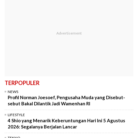
TERPOPULER
NEWS
Profil Norman Joesoef, Pengusaha Muda yang Disebut-
sebut Bakal Dilantik Jadi Wamenhan RI
LIFESTYLE
4 Shio yang Menarik Keberuntungan Hari Ini 5 Agustus
2026: Segalanya Berjalan Lancar
TEKNO