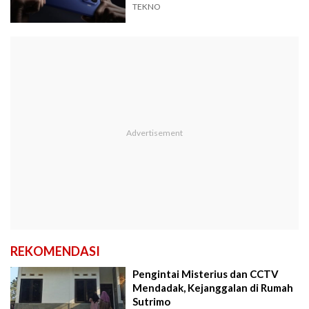
TEKNO
REKOMENDASI
Pengintai Misterius dan CCTV
Mendadak, Kejanggalan di Rumah
Sutrimo