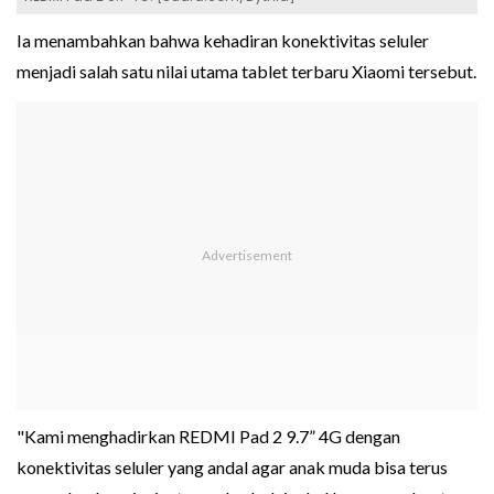
Ia menambahkan bahwa kehadiran konektivitas seluler
menjadi salah satu nilai utama tablet terbaru Xiaomi tersebut.
"Kami menghadirkan REDMI Pad 2 9.7” 4G dengan
konektivitas seluler yang andal agar anak muda bisa terus