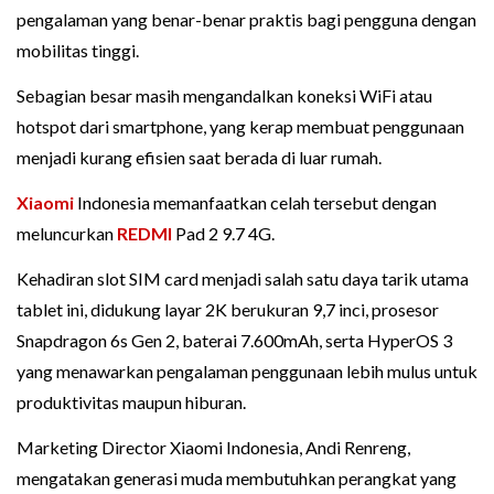
pengalaman yang benar-benar praktis bagi pengguna dengan
mobilitas tinggi.
Sebagian besar masih mengandalkan koneksi WiFi atau
hotspot dari smartphone, yang kerap membuat penggunaan
menjadi kurang efisien saat berada di luar rumah.
Xiaomi
Indonesia memanfaatkan celah tersebut dengan
meluncurkan
REDMI
Pad 2 9.7 4G.
Kehadiran slot SIM card menjadi salah satu daya tarik utama
tablet ini, didukung layar 2K berukuran 9,7 inci, prosesor
Snapdragon 6s Gen 2, baterai 7.600mAh, serta HyperOS 3
yang menawarkan pengalaman penggunaan lebih mulus untuk
produktivitas maupun hiburan.
Marketing Director Xiaomi Indonesia, Andi Renreng,
mengatakan generasi muda membutuhkan perangkat yang