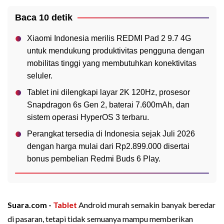
Baca 10 detik
Xiaomi Indonesia merilis REDMI Pad 2 9.7 4G
untuk mendukung produktivitas pengguna dengan
mobilitas tinggi yang membutuhkan konektivitas
seluler.
Tablet ini dilengkapi layar 2K 120Hz, prosesor
Snapdragon 6s Gen 2, baterai 7.600mAh, dan
sistem operasi HyperOS 3 terbaru.
Perangkat tersedia di Indonesia sejak Juli 2026
dengan harga mulai dari Rp2.899.000 disertai
bonus pembelian Redmi Buds 6 Play.
Suara.com -
Tablet
Android murah semakin banyak beredar
di pasaran, tetapi tidak semuanya mampu memberikan