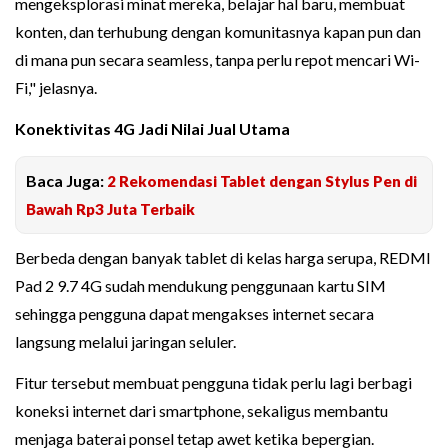
mengeksplorasi minat mereka, belajar hal baru, membuat
konten, dan terhubung dengan komunitasnya kapan pun dan
di mana pun secara seamless, tanpa perlu repot mencari Wi-
Fi," jelasnya.
Konektivitas 4G Jadi Nilai Jual Utama
Baca Juga:
2 Rekomendasi Tablet dengan Stylus Pen di
Bawah Rp3 Juta Terbaik
Berbeda dengan banyak tablet di kelas harga serupa, REDMI
Pad 2 9.7 4G sudah mendukung penggunaan kartu SIM
sehingga pengguna dapat mengakses internet secara
langsung melalui jaringan seluler.
Fitur tersebut membuat pengguna tidak perlu lagi berbagi
koneksi internet dari smartphone, sekaligus membantu
menjaga baterai ponsel tetap awet ketika bepergian.