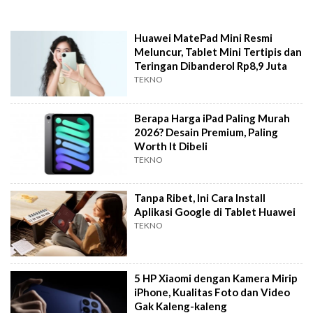
Huawei MatePad Mini Resmi
Meluncur, Tablet Mini Tertipis dan
Teringan Dibanderol Rp8,9 Juta
TEKNO
Berapa Harga iPad Paling Murah
2026? Desain Premium, Paling
Worth It Dibeli
TEKNO
Tanpa Ribet, Ini Cara Install
Aplikasi Google di Tablet Huawei
TEKNO
5 HP Xiaomi dengan Kamera Mirip
iPhone, Kualitas Foto dan Video
Gak Kaleng-kaleng