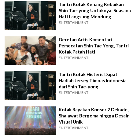
Tantri Kotak Kenang Kebaikan
Shin Tae-yong Untuknya: Suasana
Hati Langsung Mendung
ENTERTAINMENT
Deretan Artis Komentari
Pemecatan Shin Tae Yong, Tantri
Kotak Patah Hati
ENTERTAINMENT
Tantri Kotak Histeris Dapat
Hadiah Jersey Timnas Indonesia
dari Shin Tae-yong
ENTERTAINMENT
Kotak Rayakan Konser 2 Dekade,
Shalawat Bergema hingga Desain
Visual Unik
ENTERTAINMENT