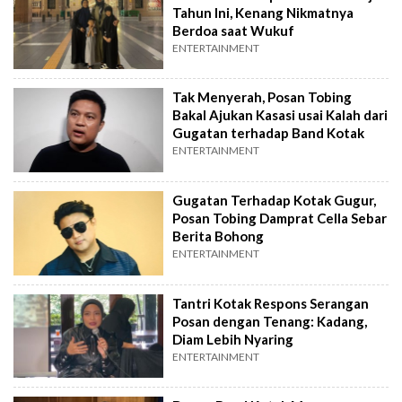
Tahun Ini, Kenang Nikmatnya
Berdoa saat Wukuf
ENTERTAINMENT
Tak Menyerah, Posan Tobing
Bakal Ajukan Kasasi usai Kalah dari
Gugatan terhadap Band Kotak
ENTERTAINMENT
Gugatan Terhadap Kotak Gugur,
Posan Tobing Damprat Cella Sebar
Berita Bohong
ENTERTAINMENT
Tantri Kotak Respons Serangan
Posan dengan Tenang: Kadang,
Diam Lebih Nyaring
ENTERTAINMENT