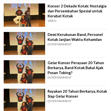
Konser 2 Dekade Kotak: Nostalgia
dan Persembahan Spesial untuk
Kerabat Kotak
VIDEO
Demi Kerukunan Band, Personel
Kotak Janjian Waktu Kehamilan
ENTERTAINMENT
Gelar Konser Perayaan 20 Tahun
Berkarya, Band Kotak Bakal Ajak
Posan Tobing?
ENTERTAINMENT
Rayakan 20 Tahun Berkarya, Kotak
Siap Gelar Konser
ENTERTAINMENT