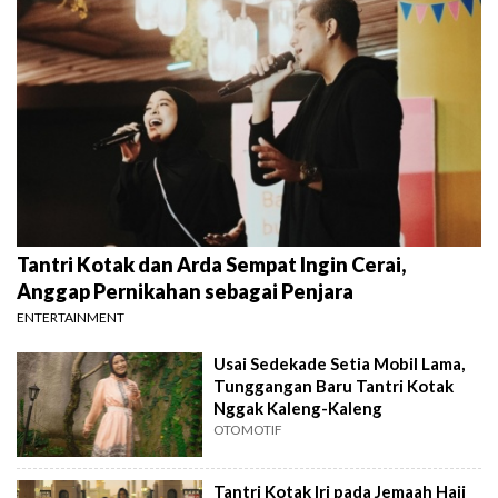
Tantri Kotak dan Arda Sempat Ingin Cerai,
Anggap Pernikahan sebagai Penjara
ENTERTAINMENT
Usai Sedekade Setia Mobil Lama,
Tunggangan Baru Tantri Kotak
Nggak Kaleng-Kaleng
OTOMOTIF
Tantri Kotak Iri pada Jemaah Haji