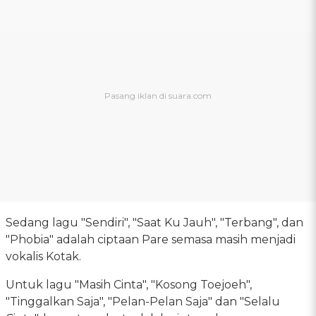
Sedang lagu "Sendiri", "Saat Ku Jauh", "Terbang", dan
"Phobia" adalah ciptaan Pare semasa masih menjadi
vokalis Kotak.
Untuk lagu "Masih Cinta", "Kosong Toejoeh",
"Tinggalkan Saja", "Pelan-Pelan Saja" dan "Selalu