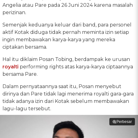
Angelia atau Pare pada 26 Juni 2024 karena masalah
perizinan.
Semenjak keduanya keluar dari band, para personel
aktif Kotak diduga tidak pernah meminta izin setiap
ingin membawakan karya-karya yang mereka
ciptakan bersama.
Hal itu diklaim Posan Tobing, berdampak ke urusan
royalti
performing rights atas karya-karya ciptaannya
bersama Pare.
Dalam pernyataannya saat itu, Posan menyebut
dirinya dan Pare tidak lagi menerima royalti gara-gara
tidak adanya izin dari Kotak sebelum membawakan
lagu-lagu tersebut.
Perbesar