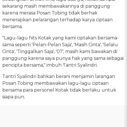
sekarang masih membawakannya di panggung
karena merasa Posan Tobing tidak berhak
menerapkan pelarangan terhadap karya ciptaan
bersama.
"Lagu-lagu hits Kotak yang kami ciptakan bersama-
sama seperti 'Pelan-Pelan Saja', 'Masih Cinta', 'Selalu
Cinta', 'Tinggalkan Saja', '07', masih kami bawakan di
panggung karena saya punya hak yang sama sebagai
pencipta bersama," imbuh Tantri Syalindri.
Tantri Syalindri bahkan berani menjamin larangan
Posan Tobing membawakan lagu-lagu ciptaan
bersama para personel Kotak tidak berlaku untuk
siapa pun.