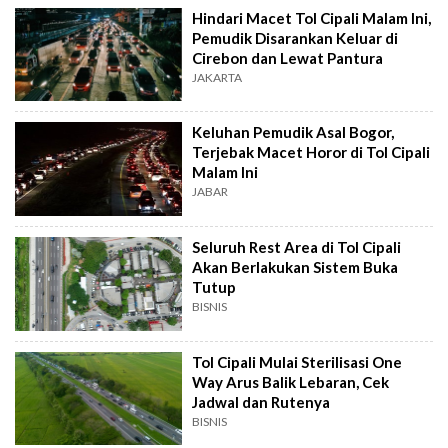
Hindari Macet Tol Cipali Malam Ini,
Pemudik Disarankan Keluar di
Cirebon dan Lewat Pantura
JAKARTA
Keluhan Pemudik Asal Bogor,
Terjebak Macet Horor di Tol Cipali
Malam Ini
JABAR
Seluruh Rest Area di Tol Cipali
Akan Berlakukan Sistem Buka
Tutup
BISNIS
Tol Cipali Mulai Sterilisasi One
Way Arus Balik Lebaran, Cek
Jadwal dan Rutenya
BISNIS