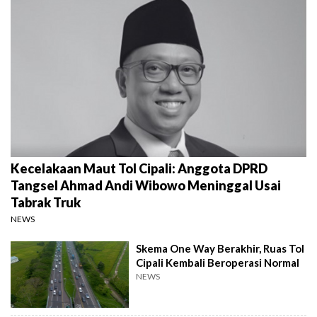
Kecelakaan Maut Tol Cipali: Anggota DPRD
Tangsel Ahmad Andi Wibowo Meninggal Usai
Tabrak Truk
NEWS
Skema One Way Berakhir, Ruas Tol
Cipali Kembali Beroperasi Normal
NEWS