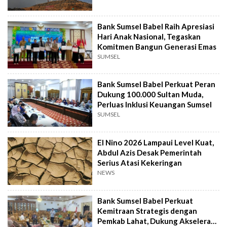
Bank Sumsel Babel Raih Apresiasi
Hari Anak Nasional, Tegaskan
Komitmen Bangun Generasi Emas
SUMSEL
Bank Sumsel Babel Perkuat Peran
Dukung 100.000 Sultan Muda,
Perluas Inklusi Keuangan Sumsel
SUMSEL
El Nino 2026 Lampaui Level Kuat,
Abdul Azis Desak Pemerintah
Serius Atasi Kekeringan
NEWS
Bank Sumsel Babel Perkuat
Kemitraan Strategis dengan
Pemkab Lahat, Dukung Akselerasi