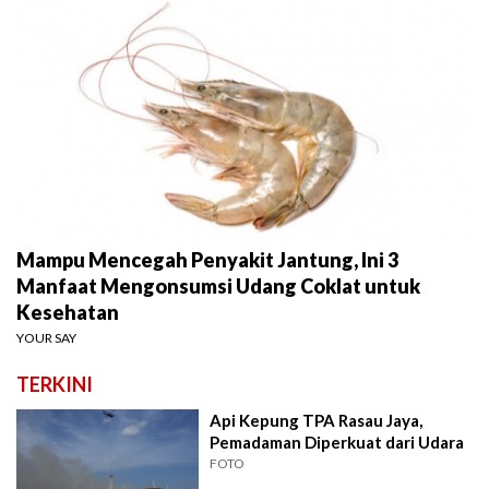
Mampu Mencegah Penyakit Jantung, Ini 3
Manfaat Mengonsumsi Udang Coklat untuk
Kesehatan
YOUR SAY
TERKINI
Api Kepung TPA Rasau Jaya,
Pemadaman Diperkuat dari Udara
FOTO