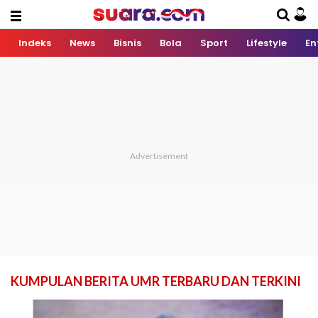
Indeks
News
Bisnis
Bola
Sport
Lifestyle
En
KUMPULAN BERITA UMR TERBARU DAN TERKINI