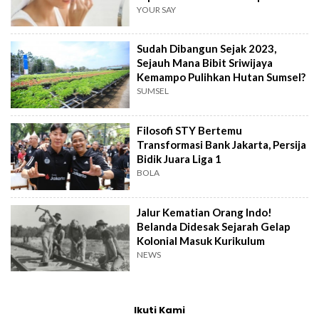
YOUR SAY
Sudah Dibangun Sejak 2023,
Sejauh Mana Bibit Sriwijaya
Kemampo Pulihkan Hutan Sumsel?
SUMSEL
Filosofi STY Bertemu
Transformasi Bank Jakarta, Persija
Bidik Juara Liga 1
BOLA
Jalur Kematian Orang Indo!
Belanda Didesak Sejarah Gelap
Kolonial Masuk Kurikulum
NEWS
Ikuti Kami