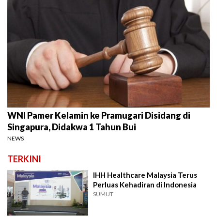
WNI Pamer Kelamin ke Pramugari Disidang di
Singapura, Didakwa 1 Tahun Bui
NEWS
TERKINI
IHH Healthcare Malaysia Terus
Perluas Kehadiran di Indonesia
SUMUT