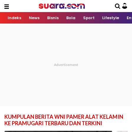
Indeks
News
Bisnis
Bola
Sport
Lifestyle
En
KUMPULAN BERITA WNI PAMER ALAT KELAMIN
KE PRAMUGARI TERBARU DAN TERKINI