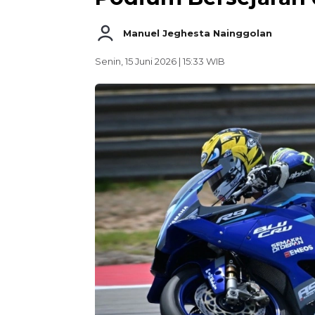
Manuel Jeghesta Nainggolan
Senin, 15 Juni 2026 | 15:33 WIB