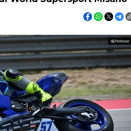
Perbesar