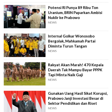
Potensi RI Punya 89 Ribu Ton
Uranium, BRIN Paparkan Ambisi
Nuklir ke Prabowo
NEWS
Internal Golkar Wonosobo
Bergolak, Mahkamah Partai
Diminta Turun Tangan
NEWS
Rakyat Akan Marah! 470 Kepala
Daerah Tak Mampu Bayar PPPK
Tapi Minta Naik Gaji
NEWS
Gunakan Uang Hasil Sikat Korupsi,
Prabowo Janji Investasi Besar di
Sektor Pendidikan dan Riset
NEWS