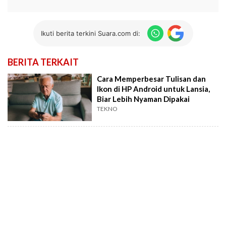
Ikuti berita terkini Suara.com di:
BERITA TERKAIT
Cara Memperbesar Tulisan dan
Ikon di HP Android untuk Lansia,
Biar Lebih Nyaman Dipakai
TEKNO