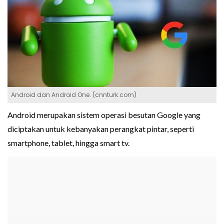
Android dan Android One. (cnnturk.com)
Android merupakan sistem operasi besutan Google yang
diciptakan untuk kebanyakan perangkat pintar, seperti
smartphone, tablet, hingga smart tv.