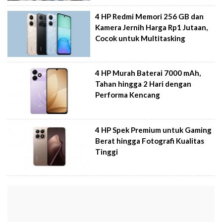
4 HP Redmi Memori 256 GB dan
Kamera Jernih Harga Rp1 Jutaan,
Cocok untuk Multitasking
4 HP Murah Baterai 7000 mAh,
Tahan hingga 2 Hari dengan
Performa Kencang
4 HP Spek Premium untuk Gaming
Berat hingga Fotografi Kualitas
Tinggi