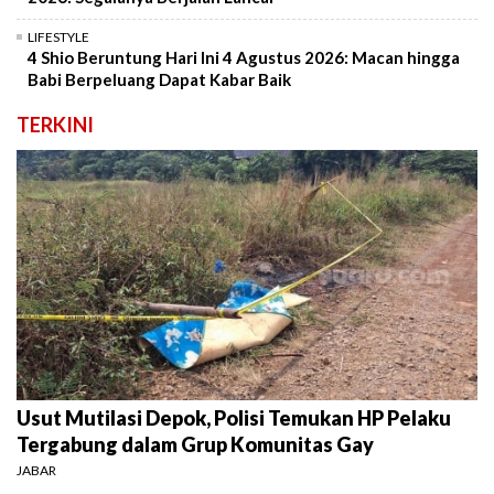
LIFESTYLE
4 Shio Beruntung Hari Ini 4 Agustus 2026: Macan hingga
Babi Berpeluang Dapat Kabar Baik
TERKINI
Usut Mutilasi Depok, Polisi Temukan HP Pelaku
Tergabung dalam Grup Komunitas Gay
JABAR