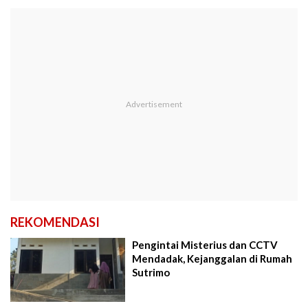
REKOMENDASI
Pengintai Misterius dan CCTV
Mendadak, Kejanggalan di Rumah
Sutrimo