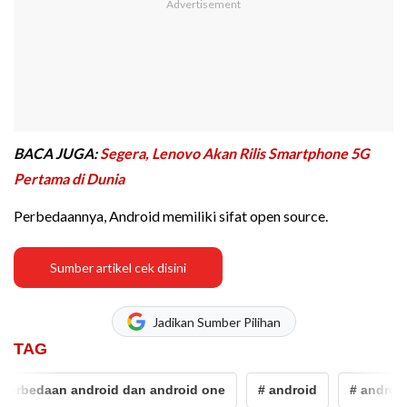
BACA JUGA:
Segera, Lenovo Akan Rilis Smartphone 5G
Pertama di Dunia
Perbedaannya, Android memiliki sifat open source.
Sumber artikel cek disini
Jadikan Sumber Pilihan
TAG
erbedaan android dan android one
# android
# android 