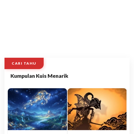
CARI TAHU
Kumpulan Kuis Menarik