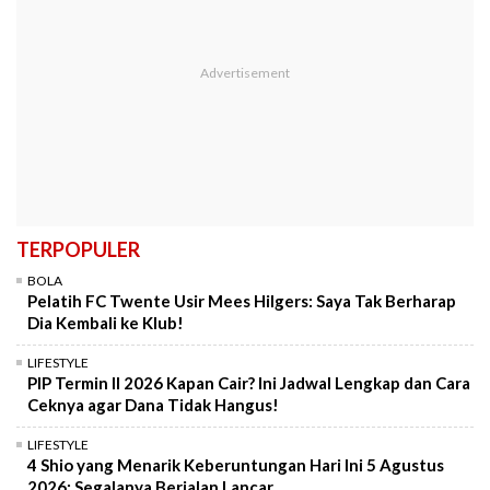
TERPOPULER
BOLA
Pelatih FC Twente Usir Mees Hilgers: Saya Tak Berharap
Dia Kembali ke Klub!
LIFESTYLE
PIP Termin II 2026 Kapan Cair? Ini Jadwal Lengkap dan Cara
Ceknya agar Dana Tidak Hangus!
LIFESTYLE
4 Shio yang Menarik Keberuntungan Hari Ini 5 Agustus
2026: Segalanya Berjalan Lancar