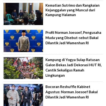
Kematian Sutrimo dan Rangkaian
Kejanggalan yang Muncul dari
Kampung Halaman
Profil Norman Joesoef, Pengusaha
Muda yang Disebut-sebut Bakal
Dilantik Jadi Wamenhan RI
Kampung di Yogya Sulap Ratusan
Galon Bekas Jadi Dekorasi HUT RI,
Cantik Sekaligus Ramah
Lingkungan
Bocoran Reshuffle Kabinet
Agustus: Norman Joesoef Bakal
Dilantik Jadi Wamenhan RI