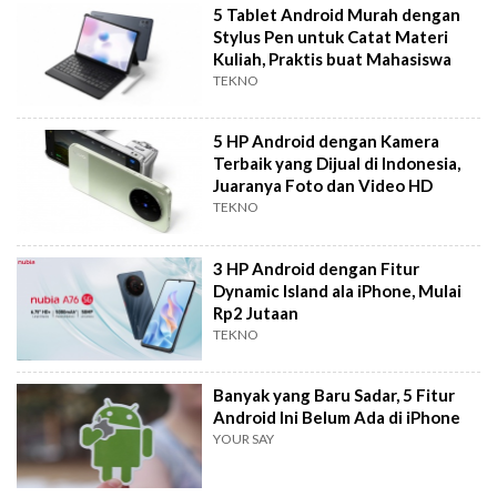
5 Tablet Android Murah dengan
Stylus Pen untuk Catat Materi
Kuliah, Praktis buat Mahasiswa
TEKNO
5 HP Android dengan Kamera
Terbaik yang Dijual di Indonesia,
Juaranya Foto dan Video HD
TEKNO
3 HP Android dengan Fitur
Dynamic Island ala iPhone, Mulai
Rp2 Jutaan
TEKNO
Banyak yang Baru Sadar, 5 Fitur
Android Ini Belum Ada di iPhone
YOUR SAY