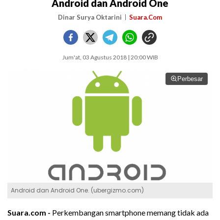
Android dan Android One
Dinar Surya Oktarini
Suara.Com
Jum'at, 03 Agustus 2018 | 20:00 WIB
Perbesar
Android dan Android One. (ubergizmo.com)
Suara.com -
Perkembangan smartphone memang tidak ada