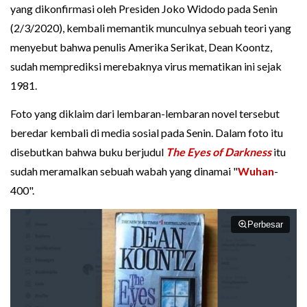
yang dikonfirmasi oleh Presiden Joko Widodo pada Senin
(2/3/2020), kembali memantik munculnya sebuah teori yang
menyebut bahwa penulis Amerika Serikat, Dean Koontz,
sudah memprediksi merebaknya virus mematikan ini sejak
1981.
Foto yang diklaim dari lembaran-lembaran novel tersebut
beredar kembali di media sosial pada Senin. Dalam foto itu
disebutkan bahwa buku berjudul
The Eyes of Darkness
itu
sudah meramalkan sebuah wabah yang dinamai "
Wuhan
-
400".
Perbesar