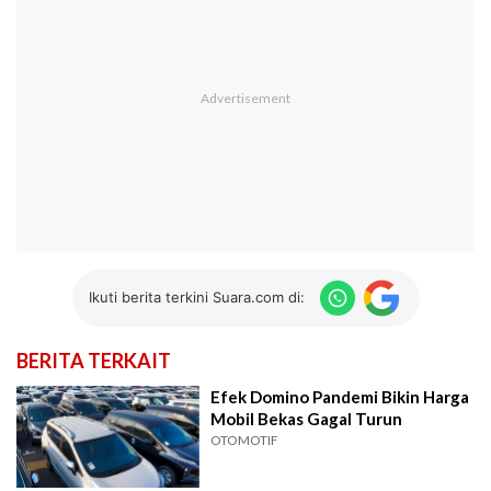
Ikuti berita terkini Suara.com di:
BERITA TERKAIT
Efek Domino Pandemi Bikin Harga
Mobil Bekas Gagal Turun
OTOMOTIF