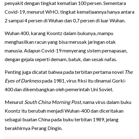
penyakit dengan tingkat kematian 100 persen. Sementara
Covid-19, menurut WHO, tingkat kematiaannya hanya antara
2 sampai 4 persen di Wuhan dan 0,7 persen di luar Wuhan.
Wuhan 400, karang Koontz dalam bukunya, mampu
menghasilkan racun yang bisa merusak jaringan otak
manusia. Adapun Covid-19 menyerang sistem pernapasan,
dengan gejala seperti demam, batuk, dan sesak nafas.
Penting juga dicatat bahwa pada terbitan pertama novel
The
Eyes of Darkness
pada 1981, virus fiksi itu dinamai Gorki-
400 dan dikembangkan oleh pemerintah Uni Soviet.
Menurut
South China Morning Post
, nama virus dalam buku
Koontz itu berubah menjadi Wuhan-400 dan diceritakan
sebagai buatan China pada buku terbitan 1989, jelang
berakhirnya Perang Dingin.