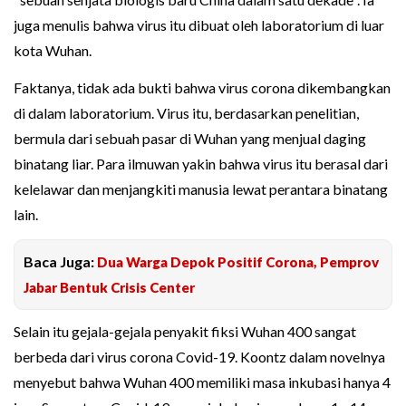
juga menulis bahwa virus itu dibuat oleh laboratorium di luar
kota Wuhan.
Faktanya, tidak ada bukti bahwa virus corona dikembangkan
di dalam laboratorium. Virus itu, berdasarkan penelitian,
bermula dari sebuah pasar di Wuhan yang menjual daging
binatang liar. Para ilmuwan yakin bahwa virus itu berasal dari
kelelawar dan menjangkiti manusia lewat perantara binatang
lain.
Baca Juga:
Dua Warga Depok Positif Corona, Pemprov
Jabar Bentuk Crisis Center
Selain itu gejala-gejala penyakit fiksi Wuhan 400 sangat
berbeda dari virus corona Covid-19. Koontz dalam novelnya
menyebut bahwa Wuhan 400 memiliki masa inkubasi hanya 4