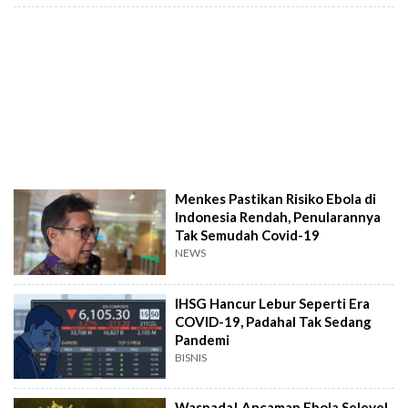
Menkes Pastikan Risiko Ebola di
Indonesia Rendah, Penularannya
Tak Semudah Covid-19
NEWS
IHSG Hancur Lebur Seperti Era
COVID-19, Padahal Tak Sedang
Pandemi
BISNIS
Waspada! Ancaman Ebola Selevel