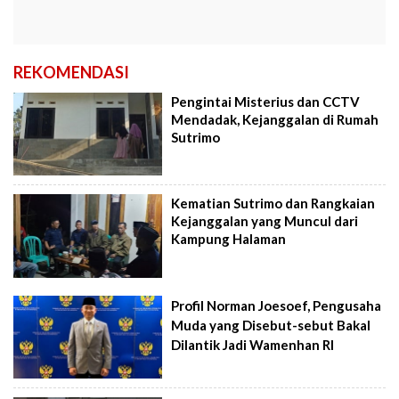
REKOMENDASI
Pengintai Misterius dan CCTV
Mendadak, Kejanggalan di Rumah
Sutrimo
Kematian Sutrimo dan Rangkaian
Kejanggalan yang Muncul dari
Kampung Halaman
Profil Norman Joesoef, Pengusaha
Muda yang Disebut-sebut Bakal
Dilantik Jadi Wamenhan RI