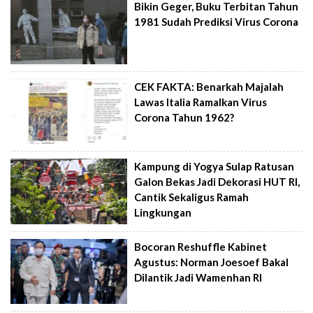
Bikin Geger, Buku Terbitan Tahun
1981 Sudah Prediksi Virus Corona
CEK FAKTA: Benarkah Majalah
Lawas Italia Ramalkan Virus
Corona Tahun 1962?
Kampung di Yogya Sulap Ratusan
Galon Bekas Jadi Dekorasi HUT RI,
Cantik Sekaligus Ramah
Lingkungan
Bocoran Reshuffle Kabinet
Agustus: Norman Joesoef Bakal
Dilantik Jadi Wamenhan RI