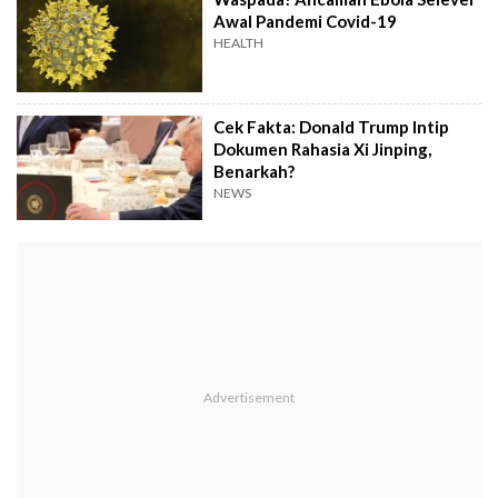
Awal Pandemi Covid-19
HEALTH
Cek Fakta: Donald Trump Intip
Dokumen Rahasia Xi Jinping,
Benarkah?
NEWS