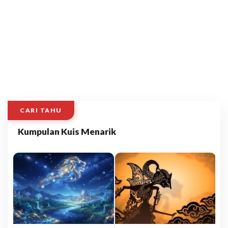
CARI TAHU
Kumpulan Kuis Menarik