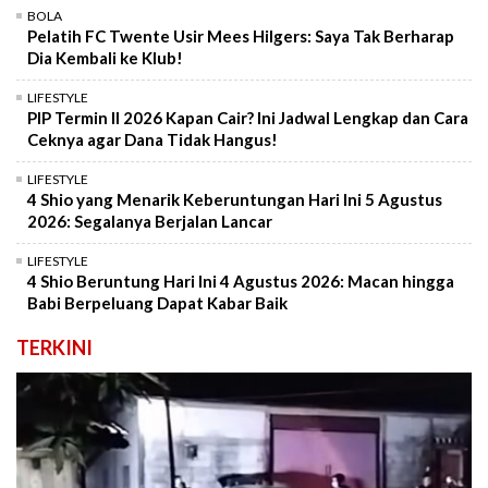
BOLA
Pelatih FC Twente Usir Mees Hilgers: Saya Tak Berharap
Dia Kembali ke Klub!
LIFESTYLE
PIP Termin II 2026 Kapan Cair? Ini Jadwal Lengkap dan Cara
Ceknya agar Dana Tidak Hangus!
LIFESTYLE
4 Shio yang Menarik Keberuntungan Hari Ini 5 Agustus
2026: Segalanya Berjalan Lancar
LIFESTYLE
4 Shio Beruntung Hari Ini 4 Agustus 2026: Macan hingga
Babi Berpeluang Dapat Kabar Baik
TERKINI