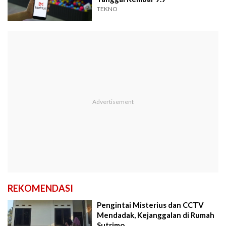
TEKNO
REKOMENDASI
Pengintai Misterius dan CCTV
Mendadak, Kejanggalan di Rumah
Sutrimo