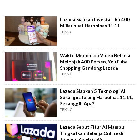
Lazada Siapkan Investasi Rp 400
Miliar buat Harbolnas 11.11
TEKNO
Waktu Menonton Video Belanja
Melonjak 400 Persen, YouTube
Shopping Gandeng Lazada
TEKNO
Lazada Siapkan 5 Teknologi AI
Sekaligus Jelang Harbolnas 11.11,
Secanggih Apa?
TEKNO
Lazada Sebut Fitur AI Mampu
Tingkatkan Belanja Online di
Tanggal Kembar 9.9