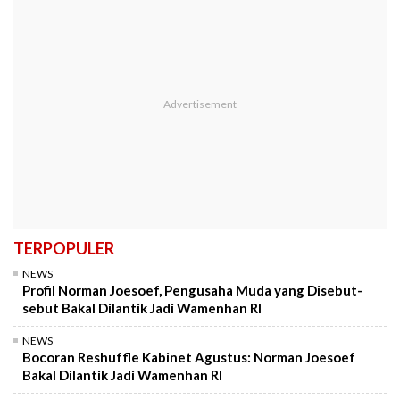
TERPOPULER
NEWS
Profil Norman Joesoef, Pengusaha Muda yang Disebut-
sebut Bakal Dilantik Jadi Wamenhan RI
NEWS
Bocoran Reshuffle Kabinet Agustus: Norman Joesoef
Bakal Dilantik Jadi Wamenhan RI