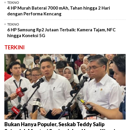
TEKNO
4 HP Murah Baterai 7000 mAh, Tahan hingga 2 Hari
dengan Performa Kencang
TEKNO
6 HP Samsung Rp2 Jutaan Terbaik: Kamera Tajam, NFC
hingga Koneksi 5G
TERKINI
Bukan Hanya Populer, Seskab Teddy Salip