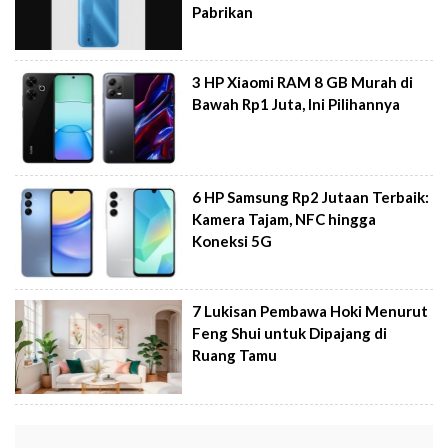
Pabrikan
3 HP Xiaomi RAM 8 GB Murah di
Bawah Rp1 Juta, Ini Pilihannya
6 HP Samsung Rp2 Jutaan Terbaik:
Kamera Tajam, NFC hingga
Koneksi 5G
7 Lukisan Pembawa Hoki Menurut
Feng Shui untuk Dipajang di
Ruang Tamu