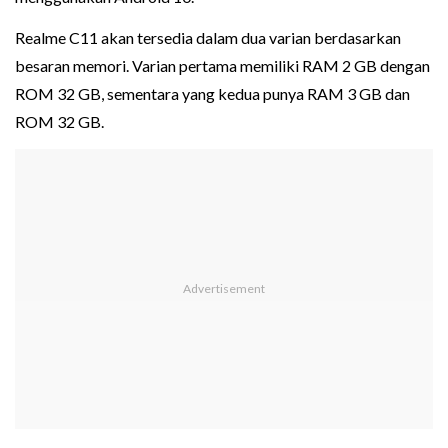
Realme C11 akan tersedia dalam dua varian berdasarkan
besaran memori. Varian pertama memiliki RAM 2 GB dengan
ROM 32 GB, sementara yang kedua punya RAM 3 GB dan
ROM 32 GB.