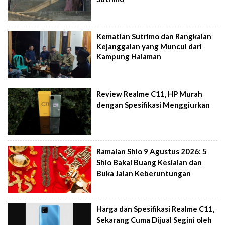
Kematian Sutrimo dan Rangkaian
Kejanggalan yang Muncul dari
Kampung Halaman
Review Realme C11, HP Murah
dengan Spesifikasi Menggiurkan
Ramalan Shio 9 Agustus 2026: 5
Shio Bakal Buang Kesialan dan
Buka Jalan Keberuntungan
Harga dan Spesifikasi Realme C11,
Sekarang Cuma Dijual Segini oleh