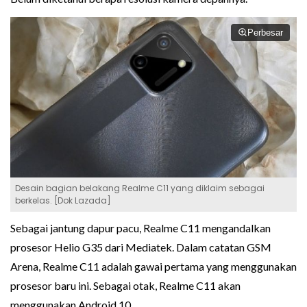
Perbesar
Desain bagian belakang Realme C11 yang diklaim sebagai
berkelas. [Dok Lazada]
Sebagai jantung dapur pacu, Realme C11 mengandalkan
prosesor Helio G35 dari Mediatek. Dalam catatan GSM
Arena, Realme C11 adalah gawai pertama yang menggunakan
prosesor baru ini. Sebagai otak, Realme C11 akan
menggunakan Android 10.