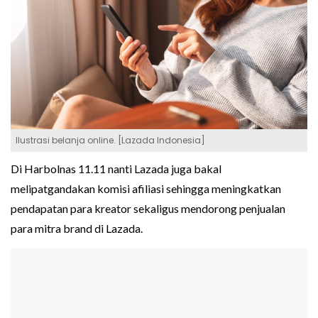
Ilustrasi belanja online. [Lazada Indonesia]
Di Harbolnas 11.11 nanti Lazada juga bakal
melipatgandakan komisi afiliasi sehingga meningkatkan
pendapatan para kreator sekaligus mendorong penjualan
para mitra brand di Lazada.