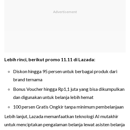
Lebih rinci, berikut promo 11.11 di Lazada:
Diskon hingga 95 persen untuk berbagai produk dari
brand ternama
Bonus Voucher hingga Rp1,1 juta yang bisa dikumpulkan
dan digunakan untuk belanja lebih hemat
100 persen Gratis Ongkir tanpa minimum pembelanjaan
Lebih lanjut, Lazada memanfaatkan teknologi AI mutakhir
untuk menciptakan pengalaman belanja lewat asisten belanja