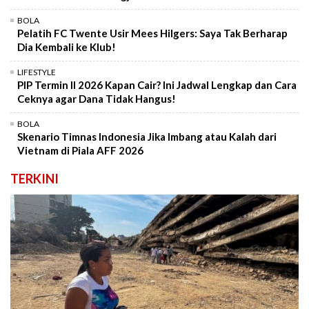
BOLA
Pelatih FC Twente Usir Mees Hilgers: Saya Tak Berharap
Dia Kembali ke Klub!
LIFESTYLE
PIP Termin II 2026 Kapan Cair? Ini Jadwal Lengkap dan Cara
Ceknya agar Dana Tidak Hangus!
BOLA
Skenario Timnas Indonesia Jika Imbang atau Kalah dari
Vietnam di Piala AFF 2026
TERKINI