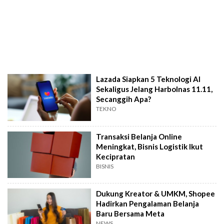
Lazada Siapkan 5 Teknologi AI
Sekaligus Jelang Harbolnas 11.11,
Secanggih Apa?
TEKNO
Transaksi Belanja Online
Meningkat, Bisnis Logistik Ikut
Kecipratan
BISNIS
Dukung Kreator & UMKM, Shopee
Hadirkan Pengalaman Belanja
Baru Bersama Meta
NEWS