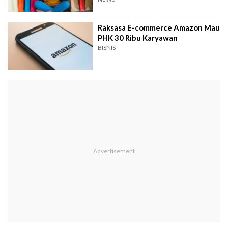
Raksasa E-commerce Amazon Mau
PHK 30 Ribu Karyawan
BISNIS