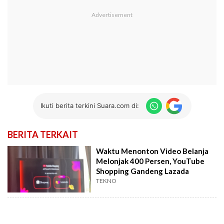
Ikuti berita terkini Suara.com di:
BERITA TERKAIT
Waktu Menonton Video Belanja
Melonjak 400 Persen, YouTube
Shopping Gandeng Lazada
TEKNO