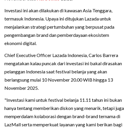
Investasi ini akan dilakukan di kawasan Asia Tenggara,
termasuk Indonesia. Upaya ini ditujukan Lazada untuk
menjalankan strategi pertumbuhan yang berpusat pada
pengembangan brand dan pemberdayaan ekosistem
ekonomi digital.
Chief Executive Officer Lazada Indonesia, Carlos Barrera
mengatakan kalau puncak dari investasi ini bakal dirasakan
pelanggan Indonesia saat festival belanja yang akan
berlangsung mulai 10 November 20.00 WIB hingga 13
November 2025.
"Investasi kami untuk festival belanja 11.11 tahun ini bukan
hanya tentang memberikan diskon yang menarik, tetapi juga
memperdalam kolaborasi dengan brand-brand ternama di
LazMall serta memperkuat layanan yang kami berikan bagi