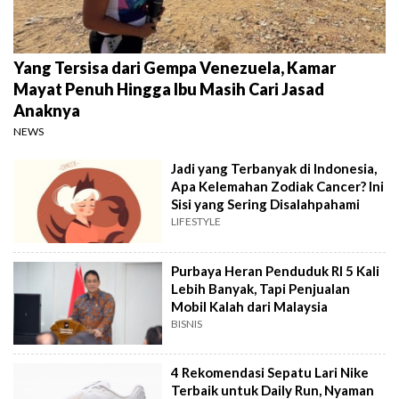
Yang Tersisa dari Gempa Venezuela, Kamar
Mayat Penuh Hingga Ibu Masih Cari Jasad
Anaknya
NEWS
Jadi yang Terbanyak di Indonesia,
Apa Kelemahan Zodiak Cancer? Ini
Sisi yang Sering Disalahpahami
LIFESTYLE
Purbaya Heran Penduduk RI 5 Kali
Lebih Banyak, Tapi Penjualan
Mobil Kalah dari Malaysia
BISNIS
4 Rekomendasi Sepatu Lari Nike
Terbaik untuk Daily Run, Nyaman