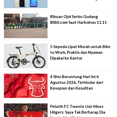
Ribuan Ojol Serbu Gudang
Blibli.com Saat Harbolnas 11.11
5 Sepeda Lipat Murah untuk Bike
to Work, Praktis dan Nyaman
Dipakai ke Kantor
4 Shio Beruntung Hari Ini 6
Agustus 2026, Terhindar dari
Kesepian dan Kesulitan
Pelatih FC Twente Usir Mees
Hilgers: Saya Tak Berharap Dia