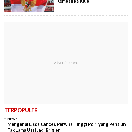
Kembali ke Klub!
TERPOPULER
NEWS
Mengenal Lisda Cancer, Perwira Tinggi Polri yang Pensiun
Tak Lama Usai Jadi Brigjen