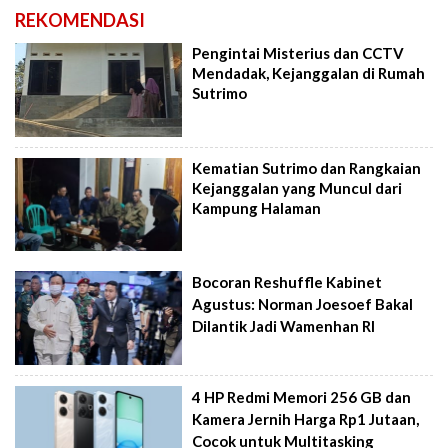
REKOMENDASI
Pengintai Misterius dan CCTV
Mendadak, Kejanggalan di Rumah
Sutrimo
Kematian Sutrimo dan Rangkaian
Kejanggalan yang Muncul dari
Kampung Halaman
Bocoran Reshuffle Kabinet
Agustus: Norman Joesoef Bakal
Dilantik Jadi Wamenhan RI
4 HP Redmi Memori 256 GB dan
Kamera Jernih Harga Rp1 Jutaan,
Cocok untuk Multitasking