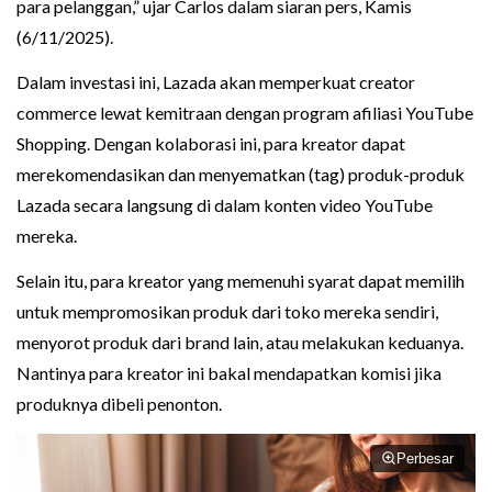
para pelanggan,” ujar Carlos dalam siaran pers, Kamis
(6/11/2025).
Dalam investasi ini, Lazada akan memperkuat creator
commerce lewat kemitraan dengan program afiliasi YouTube
Shopping. Dengan kolaborasi ini, para kreator dapat
merekomendasikan dan menyematkan (tag) produk-produk
Lazada secara langsung di dalam konten video YouTube
mereka.
Selain itu, para kreator yang memenuhi syarat dapat memilih
untuk mempromosikan produk dari toko mereka sendiri,
menyorot produk dari brand lain, atau melakukan keduanya.
Nantinya para kreator ini bakal mendapatkan komisi jika
produknya dibeli penonton.
Perbesar