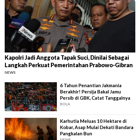
Kapolri Jadi Anggota Tapak Suci, Dinilai Sebagai
Langkah Perkuat Pemerintahan Prabowo-Gibran
NEWS
6 Tahun Penantian Jakmania
Berakhir! Persija Bakal Jamu
Persib di GBK, Catat Tanggalnya
BOLA
Karhutla Meluas 10 Hektare di
Kobar, Asap Mulai Dekati Bandara
Pangkalan Bun
NEWS