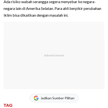
Ada risiko wabah serangga segera menyebar ke negara-
negara lain di Amerika Selatan. Para ahli berpikir perubahan
iklim bisa dikaitkan dengan masalah ini.
Jadikan Sumber Pilihan
TAG