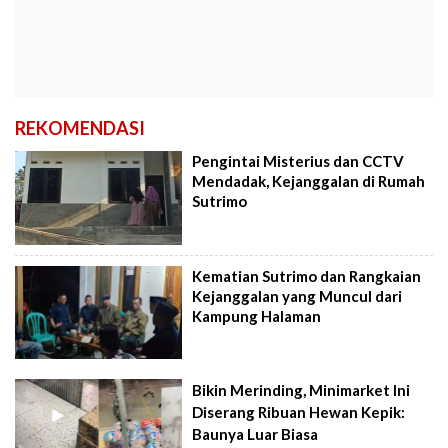
REKOMENDASI
Pengintai Misterius dan CCTV
Mendadak, Kejanggalan di Rumah
Sutrimo
Kematian Sutrimo dan Rangkaian
Kejanggalan yang Muncul dari
Kampung Halaman
Bikin Merinding, Minimarket Ini
Diserang Ribuan Hewan Kepik:
Baunya Luar Biasa