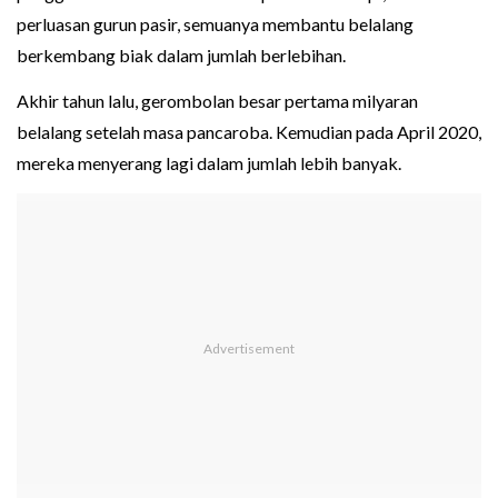
perluasan gurun pasir, semuanya membantu belalang
berkembang biak dalam jumlah berlebihan.
Akhir tahun lalu, gerombolan besar pertama milyaran
belalang setelah masa pancaroba. Kemudian pada April 2020,
mereka menyerang lagi dalam jumlah lebih banyak.