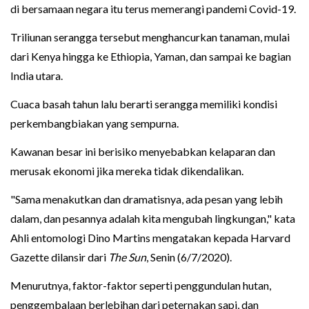
di bersamaan negara itu terus memerangi pandemi Covid-19.
Triliunan serangga tersebut menghancurkan tanaman, mulai
dari Kenya hingga ke Ethiopia, Yaman, dan sampai ke bagian
India utara.
Cuaca basah tahun lalu berarti serangga memiliki kondisi
perkembangbiakan yang sempurna.
Kawanan besar ini berisiko menyebabkan kelaparan dan
merusak ekonomi jika mereka tidak dikendalikan.
"Sama menakutkan dan dramatisnya, ada pesan yang lebih
dalam, dan pesannya adalah kita mengubah lingkungan," kata
Ahli entomologi Dino Martins mengatakan kepada Harvard
Gazette dilansir dari
The Sun
, Senin (6/7/2020).
Menurutnya, faktor-faktor seperti penggundulan hutan,
penggembalaan berlebihan dari peternakan sapi, dan