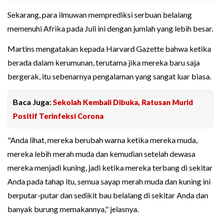
Sekarang, para ilmuwan memprediksi serbuan belalang
memenuhi Afrika pada Juli ini dengan jumlah yang lebih besar.
Martins mengatakan kepada Harvard Gazette bahwa ketika
berada dalam kerumunan, terutama jika mereka baru saja
bergerak, itu sebenarnya pengalaman yang sangat luar biasa.
Baca Juga:
Sekolah Kembali Dibuka, Ratusan Murid
Positif Terinfeksi Corona
"Anda lihat, mereka berubah warna ketika mereka muda,
mereka lebih merah muda dan kemudian setelah dewasa
mereka menjadi kuning, jadi ketika mereka terbang di sekitar
Anda pada tahap itu, semua sayap merah muda dan kuning ini
berputar-putar dan sedikit bau belalang di sekitar Anda dan
banyak burung memakannya," jelasnya.