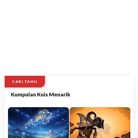
CARI TAHU
Kumpulan Kuis Menarik