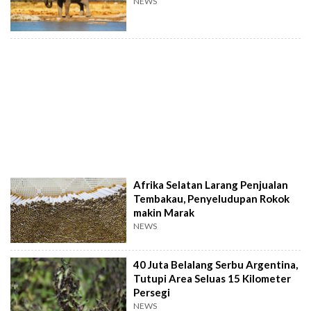
NEWS
Afrika Selatan Larang Penjualan
Tembakau, Penyeludupan Rokok
makin Marak
NEWS
40 Juta Belalang Serbu Argentina,
Tutupi Area Seluas 15 Kilometer
Persegi
NEWS