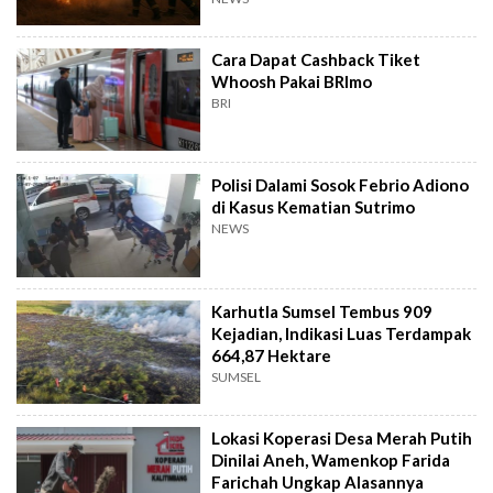
Cara Dapat Cashback Tiket
Whoosh Pakai BRImo
BRI
Polisi Dalami Sosok Febrio Adiono
di Kasus Kematian Sutrimo
NEWS
Karhutla Sumsel Tembus 909
Kejadian, Indikasi Luas Terdampak
664,87 Hektare
SUMSEL
Lokasi Koperasi Desa Merah Putih
Dinilai Aneh, Wamenkop Farida
Farichah Ungkap Alasannya