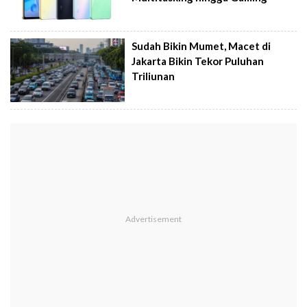
Sudah Bikin Mumet, Macet di
Jakarta Bikin Tekor Puluhan
Triliunan