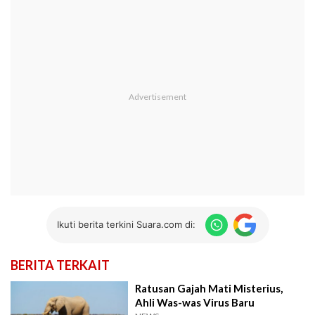
Ikuti berita terkini Suara.com di:
BERITA TERKAIT
Ratusan Gajah Mati Misterius,
Ahli Was-was Virus Baru