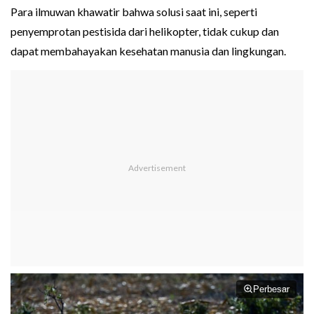
Para ilmuwan khawatir bahwa solusi saat ini, seperti
penyemprotan pestisida dari helikopter, tidak cukup dan
dapat membahayakan kesehatan manusia dan lingkungan.
Perbesar