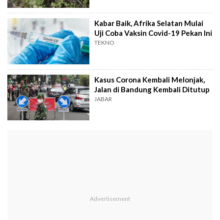
Kabar Baik, Afrika Selatan Mulai
Uji Coba Vaksin Covid-19 Pekan Ini
TEKNO
Kasus Corona Kembali Melonjak,
Jalan di Bandung Kembali Ditutup
JABAR