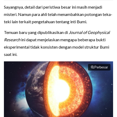
Sayangnya, detail dari peristiwa besar ini masih menjadi
misteri. Namun para ahli telah menambahkan potongan teka-
teki lain terkait pengetahuan tentang inti Bumi.
Temuan baru yang dipublikasikan di
Journal of Geophysical
Research
ini dapat menjelaskan mengapa beberapa bukti
eksperimental tidak konsisten dengan model struktur Bumi
saat ini.
Perbesar