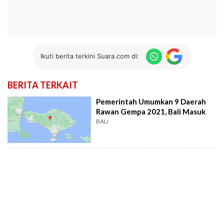
Ikuti berita terkini Suara.com di:
BERITA TERKAIT
Pemerintah Umumkan 9 Daerah
Rawan Gempa 2021, Bali Masuk
BALI