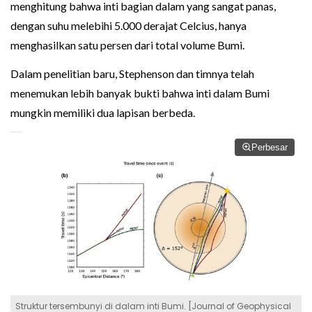
menghitung bahwa inti bagian dalam yang sangat panas,
dengan suhu melebihi 5.000 derajat Celcius, hanya
menghasilkan satu persen dari total volume Bumi.
Dalam penelitian baru, Stephenson dan timnya telah
menemukan lebih banyak bukti bahwa inti dalam Bumi
mungkin memiliki dua lapisan berbeda.
Perbesar
Struktur tersembunyi di dalam inti Bumi. [Journal of Geophysical