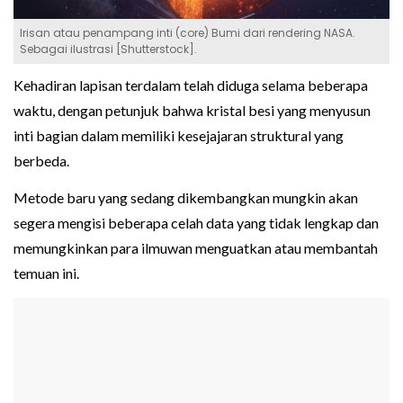
Irisan atau penampang inti (core) Bumi dari rendering NASA.
Sebagai ilustrasi [Shutterstock].
Kehadiran lapisan terdalam telah diduga selama beberapa
waktu, dengan petunjuk bahwa kristal besi yang menyusun
inti bagian dalam memiliki kesejajaran struktural yang
berbeda.
Metode baru yang sedang dikembangkan mungkin akan
segera mengisi beberapa celah data yang tidak lengkap dan
memungkinkan para ilmuwan menguatkan atau membantah
temuan ini.