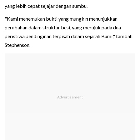
yang lebih cepat sejajar dengan sumbu.
"Kami menemukan bukti yang mungkin menunjukkan
perubahan dalam struktur besi, yang merujuk pada dua
peristiwa pendinginan terpisah dalam sejarah Bumi," tambah
Stephenson.