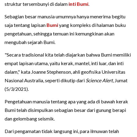
struktur tersembunyi di dalam
inti Bumi
.
Sebagian besar manusia umumnya hanya menerima begitu
saja tentang lapisan
Bumi
yang kompleks di halaman buku
pengetahuan, sehingga temuan ini kemungkinan akan
mengubah sejarah Bumi.
"Secara tradisional kita telah diajarkan bahwa Bumi memiliki
empat lapisan utama, yaitu kerak, mantel, inti luar, dan inti
dalam," kata Joanne Stephenson, ahli geofisika Universitas
Nasional Australia, seperti dikutip dari
Science Alert
, Jumat
(5/3/2021).
Pengetahuan manusia tentang apa yang ada di bawah kerak
Bumi telah disimpulkan sebagian besar dari gunung berapi
dan gelombang seismik.
Dari pengamatan tidak langsung ini, para ilmuwan telah