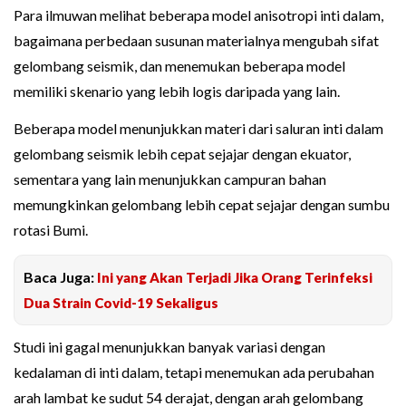
Para ilmuwan melihat beberapa model anisotropi inti dalam,
bagaimana perbedaan susunan materialnya mengubah sifat
gelombang seismik, dan menemukan beberapa model
memiliki skenario yang lebih logis daripada yang lain.
Beberapa model menunjukkan materi dari saluran inti dalam
gelombang seismik lebih cepat sejajar dengan ekuator,
sementara yang lain menunjukkan campuran bahan
memungkinkan gelombang lebih cepat sejajar dengan sumbu
rotasi Bumi.
Baca Juga:
Ini yang Akan Terjadi Jika Orang Terinfeksi
Dua Strain Covid-19 Sekaligus
Studi ini gagal menunjukkan banyak variasi dengan
kedalaman di inti dalam, tetapi menemukan ada perubahan
arah lambat ke sudut 54 derajat, dengan arah gelombang