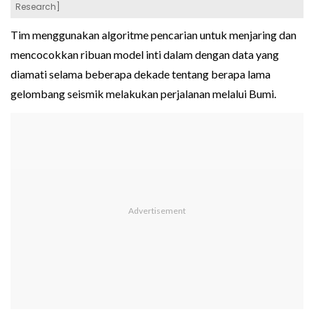
Research]
Tim menggunakan algoritme pencarian untuk menjaring dan
mencocokkan ribuan model inti dalam dengan data yang
diamati selama beberapa dekade tentang berapa lama
gelombang seismik melakukan perjalanan melalui Bumi.