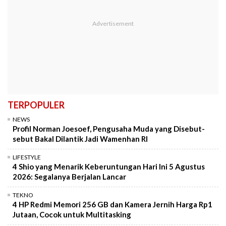
TERPOPULER
NEWS
Profil Norman Joesoef, Pengusaha Muda yang Disebut-
sebut Bakal Dilantik Jadi Wamenhan RI
LIFESTYLE
4 Shio yang Menarik Keberuntungan Hari Ini 5 Agustus
2026: Segalanya Berjalan Lancar
TEKNO
4 HP Redmi Memori 256 GB dan Kamera Jernih Harga Rp1
Jutaan, Cocok untuk Multitasking