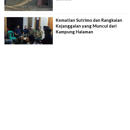
Kematian Sutrimo dan Rangkaian
Kejanggalan yang Muncul dari
Kampung Halaman