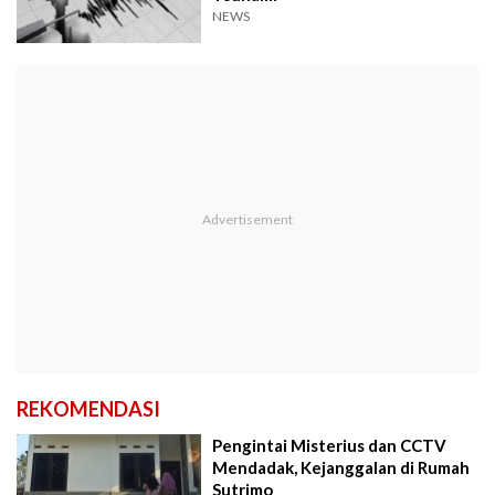
NEWS
REKOMENDASI
Pengintai Misterius dan CCTV
Mendadak, Kejanggalan di Rumah
Sutrimo