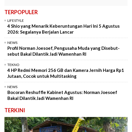
TERPOPULER
LIFESTYLE
4 Shio yang Menarik Keberuntungan Hari Ini 5 Agustus
2026: Segalanya Berjalan Lancar
NEWS
Profil Norman Joesoef, Pengusaha Muda yang Disebut-
sebut Bakal Dilantik Jadi Wamenhan RI
TEKNO
4 HP Redmi Memori 256 GB dan Kamera Jernih Harga Rp1
Jutaan, Cocok untuk Multitasking
NEWS
Bocoran Reshuffle Kabinet Agustus: Norman Joesoef
Bakal Dilantik Jadi Wamenhan RI
TERKINI