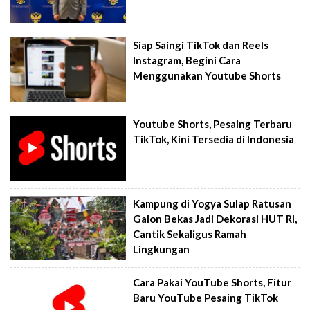
Siap Saingi TikTok dan Reels
Instagram, Begini Cara
Menggunakan Youtube Shorts
Youtube Shorts, Pesaing Terbaru
TikTok, Kini Tersedia di Indonesia
Kampung di Yogya Sulap Ratusan
Galon Bekas Jadi Dekorasi HUT RI,
Cantik Sekaligus Ramah
Lingkungan
Cara Pakai YouTube Shorts, Fitur
Baru YouTube Pesaing TikTok