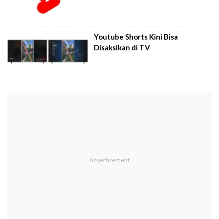
Youtube Shorts Kini Bisa
Disaksikan di TV