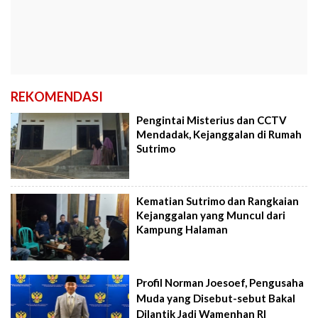
REKOMENDASI
Pengintai Misterius dan CCTV
Mendadak, Kejanggalan di Rumah
Sutrimo
Kematian Sutrimo dan Rangkaian
Kejanggalan yang Muncul dari
Kampung Halaman
Profil Norman Joesoef, Pengusaha
Muda yang Disebut-sebut Bakal
Dilantik Jadi Wamenhan RI