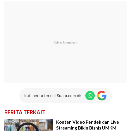
Ikuti berita terkini Suara.com di:
BERITA TERKAIT
Konten Video Pendek dan Live
Streaming Bikin Bisnis UMKM