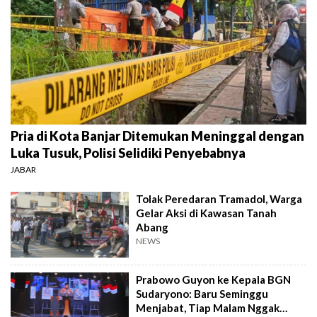
Pria di Kota Banjar Ditemukan Meninggal dengan
Luka Tusuk, Polisi Selidiki Penyebabnya
JABAR
Tolak Peredaran Tramadol, Warga
Gelar Aksi di Kawasan Tanah
Abang
NEWS
Prabowo Guyon ke Kepala BGN
Sudaryono: Baru Seminggu
Menjabat, Tiap Malam Nggak