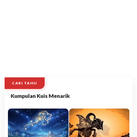
CARI TAHU
Kumpulan Kuis Menarik