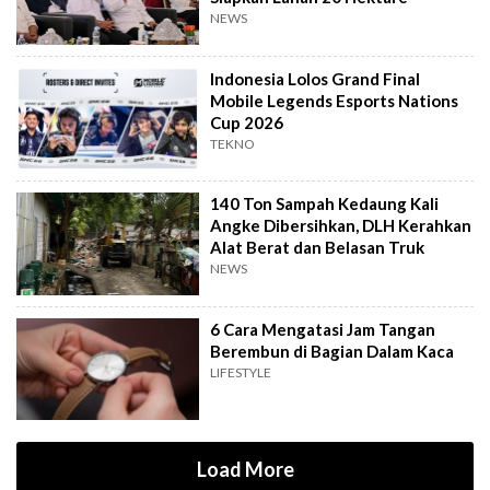
NEWS
Indonesia Lolos Grand Final
Mobile Legends Esports Nations
Cup 2026
TEKNO
140 Ton Sampah Kedaung Kali
Angke Dibersihkan, DLH Kerahkan
Alat Berat dan Belasan Truk
NEWS
6 Cara Mengatasi Jam Tangan
Berembun di Bagian Dalam Kaca
LIFESTYLE
Load More