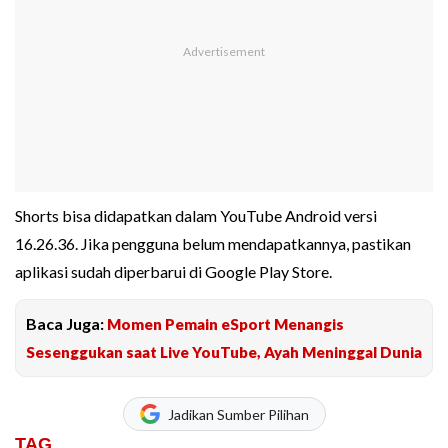
Shorts bisa didapatkan dalam YouTube Android versi
16.26.36. Jika pengguna belum mendapatkannya, pastikan
aplikasi sudah diperbarui di Google Play Store.
Baca Juga:
Momen Pemain eSport Menangis
Sesenggukan saat Live YouTube, Ayah Meninggal Dunia
Jadikan Sumber Pilihan
TAG