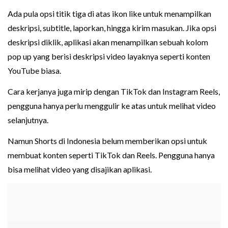
Ada pula opsi titik tiga di atas ikon like untuk menampilkan
deskripsi, subtitle, laporkan, hingga kirim masukan. Jika opsi
deskripsi diklik, aplikasi akan menampilkan sebuah kolom
pop up yang berisi deskripsi video layaknya seperti konten
YouTube biasa.
Cara kerjanya juga mirip dengan TikTok dan Instagram Reels,
pengguna hanya perlu menggulir ke atas untuk melihat video
selanjutnya.
Namun Shorts di Indonesia belum memberikan opsi untuk
membuat konten seperti TikTok dan Reels. Pengguna hanya
bisa melihat video yang disajikan aplikasi.