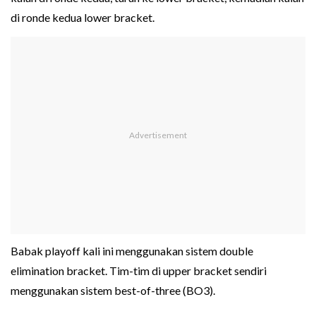
di ronde kedua lower bracket.
Babak playoff kali ini menggunakan sistem double
elimination bracket. Tim-tim di upper bracket sendiri
menggunakan sistem best-of-three (BO3).