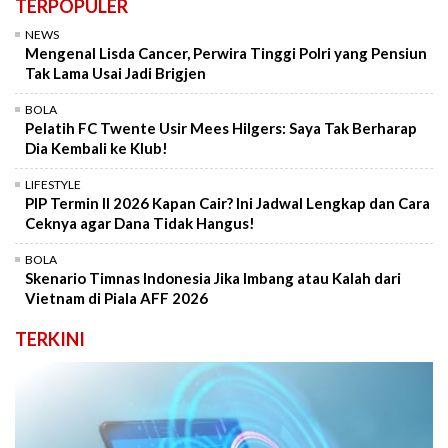
TERPOPULER
NEWS
Mengenal Lisda Cancer, Perwira Tinggi Polri yang Pensiun
Tak Lama Usai Jadi Brigjen
BOLA
Pelatih FC Twente Usir Mees Hilgers: Saya Tak Berharap
Dia Kembali ke Klub!
LIFESTYLE
PIP Termin II 2026 Kapan Cair? Ini Jadwal Lengkap dan Cara
Ceknya agar Dana Tidak Hangus!
BOLA
Skenario Timnas Indonesia Jika Imbang atau Kalah dari
Vietnam di Piala AFF 2026
TERKINI