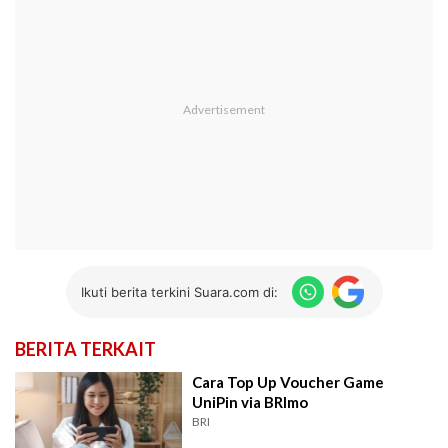
Ikuti berita terkini Suara.com di:
BERITA TERKAIT
Cara Top Up Voucher Game
UniPin via BRImo
BRI