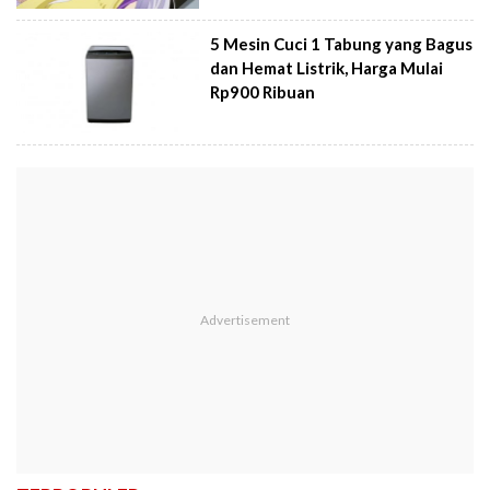
5 Mesin Cuci 1 Tabung yang Bagus
dan Hemat Listrik, Harga Mulai
Rp900 Ribuan