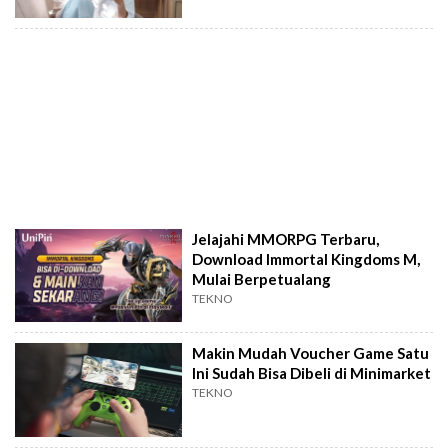
Jelajahi MMORPG Terbaru,
Download Immortal Kingdoms M,
Mulai Berpetualang
TEKNO
Makin Mudah Voucher Game Satu
Ini Sudah Bisa Dibeli di Minimarket
TEKNO