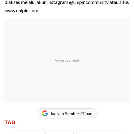
diakses melalui akun Instagram @unipincommunity atau situs
www.unipin.com.
Jadikan Sumber Pilihan
TAG