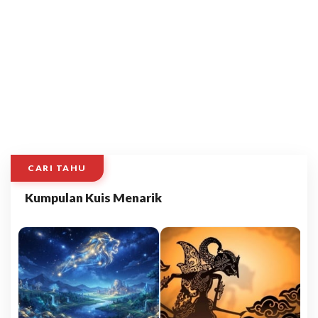
CARI TAHU
Kumpulan Kuis Menarik