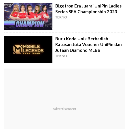
Bigetron Era Juarai UniPin Ladies
Series SEA Championship 2023
TEKNO
Buru Kode Unik Berhadiah
Ratusan Juta Voucher UniPin dan
Jutaan Diamond MLBB
TEKNO