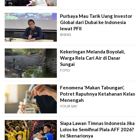
Purbaya Mau Tarik Uang Investor
Global dari Dubai ke Indonesia
lewat PFII
BISNIS
Kekeringan Melanda Boyolali,
Warga Rela Cari Air di Dasar
Sungai
FOTO
Fenomena 'Makan Tabungan',
Potret Rapuhnya Ketahanan Kelas
Menengah
YOUR SAY
Siapa Lawan Timnas Indonesia Jika
Lolos ke Semifinal Piala AFF 2026?
Ini Skenarionya