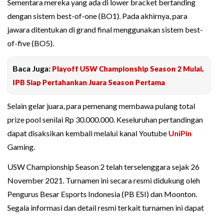
Sementara mereka yang ada di lower bracket bertanding
dengan sistem best-of-one (BO1). Pada akhirnya, para
jawara ditentukan di grand final menggunakan sistem best-
of-five (BO5).
Baca Juga:
Playoff USW Championship Season 2 Mulai,
IPB Siap Pertahankan Juara Season Pertama
Selain gelar juara, para pemenang membawa pulang total
prize pool senilai Rp 30.000.000. Keseluruhan pertandingan
dapat disaksikan kembali melalui kanal Youtube
UniPin
Gaming.
USW Championship Season 2 telah terselenggara sejak 26
November 2021. Turnamen ini secara resmi didukung oleh
Pengurus Besar Esports Indonesia (PB ESI) dan Moonton.
Segala informasi dan detail resmi terkait turnamen ini dapat