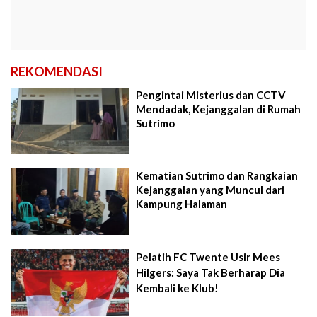
REKOMENDASI
Pengintai Misterius dan CCTV
Mendadak, Kejanggalan di Rumah
Sutrimo
Kematian Sutrimo dan Rangkaian
Kejanggalan yang Muncul dari
Kampung Halaman
Pelatih FC Twente Usir Mees
Hilgers: Saya Tak Berharap Dia
Kembali ke Klub!