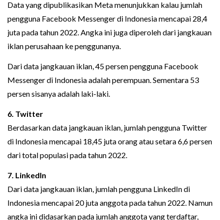
Data yang dipublikasikan Meta menunjukkan kalau jumlah
pengguna Facebook Messenger di Indonesia mencapai 28,4
juta pada tahun 2022. Angka ini juga diperoleh dari jangkauan
iklan perusahaan ke penggunanya.
Dari data jangkauan iklan, 45 persen pengguna Facebook
Messenger di Indonesia adalah perempuan. Sementara 53
persen sisanya adalah laki-laki.
6. Twitter
Berdasarkan data jangkauan iklan, jumlah pengguna Twitter
di Indonesia mencapai 18,45 juta orang atau setara 6,6 persen
dari total populasi pada tahun 2022.
7. LinkedIn
Dari data jangkauan iklan, jumlah pengguna LinkedIn di
Indonesia mencapai 20 juta anggota pada tahun 2022. Namun
angka ini didasarkan pada jumlah anggota yang terdaftar,