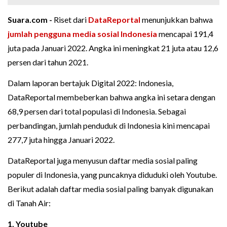
Suara.com -
Riset dari
DataReportal
menunjukkan bahwa
jumlah pengguna media sosial Indonesia
mencapai 191,4
juta pada Januari 2022. Angka ini meningkat 21 juta atau 12,6
persen dari tahun 2021.
Dalam laporan bertajuk Digital 2022: Indonesia,
DataReportal membeberkan bahwa angka ini setara dengan
68,9 persen dari total populasi di Indonesia. Sebagai
perbandingan, jumlah penduduk di Indonesia kini mencapai
277,7 juta hingga Januari 2022.
DataReportal juga menyusun daftar media sosial paling
populer di Indonesia, yang puncaknya diduduki oleh Youtube.
Berikut adalah daftar media sosial paling banyak digunakan
di Tanah Air:
1. Youtube