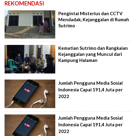
REKOMENDASI
Pengintai Misterius dan CCTV
Mendadak, Kejanggalan di Rumah
Sutrimo
Kematian Sutrimo dan Rangkaian
Kejanggalan yang Muncul dari
Kampung Halaman
Jumlah Pengguna Media Sosial
Indonesia Capai 191,4 Juta per
2022
Jumlah Pengguna Media Sosial
Indonesia Capai 191,4 Juta per
2022