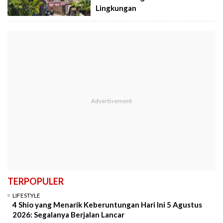
Lingkungan
TERPOPULER
LIFESTYLE
4 Shio yang Menarik Keberuntungan Hari Ini 5 Agustus
2026: Segalanya Berjalan Lancar