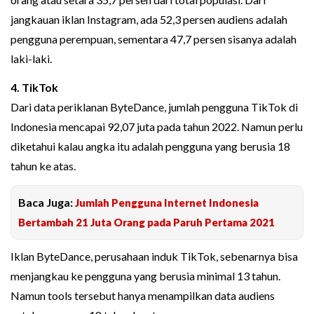
jangkauan iklan Instagram, ada 52,3 persen audiens adalah
pengguna perempuan, sementara 47,7 persen sisanya adalah
laki-laki.
4. TikTok
Dari data periklanan ByteDance, jumlah pengguna TikTok di
Indonesia mencapai 92,07 juta pada tahun 2022. Namun perlu
diketahui kalau angka itu adalah pengguna yang berusia 18
tahun ke atas.
Baca Juga:
Jumlah Pengguna Internet Indonesia
Bertambah 21 Juta Orang pada Paruh Pertama 2021
Iklan ByteDance, perusahaan induk TikTok, sebenarnya bisa
menjangkau ke pengguna yang berusia minimal 13 tahun.
Namun tools tersebut hanya menampilkan data audiens