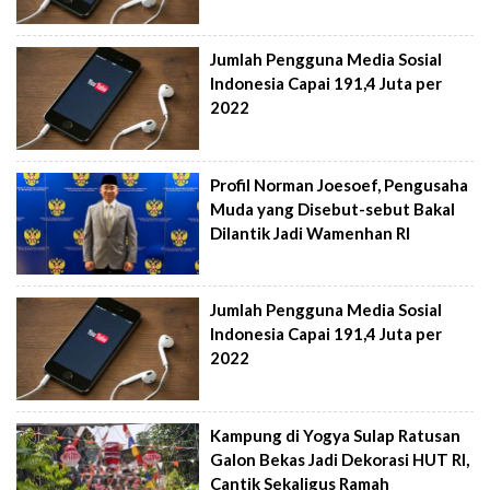
Jumlah Pengguna Media Sosial
Indonesia Capai 191,4 Juta per
2022
Profil Norman Joesoef, Pengusaha
Muda yang Disebut-sebut Bakal
Dilantik Jadi Wamenhan RI
Jumlah Pengguna Media Sosial
Indonesia Capai 191,4 Juta per
2022
Kampung di Yogya Sulap Ratusan
Galon Bekas Jadi Dekorasi HUT RI,
Cantik Sekaligus Ramah