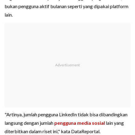
bukan pengguna aktif bulanan seperti yang dipakai platform
lain.
"Artinya, jumlah pengguna LinkedIn tidak bisa dibandingkan
langsung dengan jumlah
pengguna media sosial
lain yang
diterbitkan dalam riset ini," kata DataReportal.