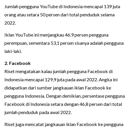
Jumlah pengguna YouTube di Indonesia mencapai 139 juta
orang atau setara 50 persen dari total penduduk selama
2022.
Iklan YouTube ini menjangkau 46,9 persen pengguna
perempuan, sementara 53,1 persen sisanya adalah pengguna
laki-laki.
2. Facebook
Riset mengatakan kalau jumlah pengguna Facebook di
Indonesia mencapai 129,9 juta pada awal 2022. Angka ini
didapatkan dari sumber jangkauan iklan Facebook ke
pengguna Indonesia. Dengan demikian, persentase pengguna
Facebook di Indonesia setara dengan 46,8 persen dari total
jumlah penduduk pada awal 2022.
Riset juga mencatat jangkauan iklan Facebook ke pengguna