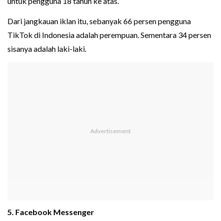
untuk pengguna 18 tahun ke atas.
Dari jangkauan iklan itu, sebanyak 66 persen pengguna
TikTok di Indonesia adalah perempuan. Sementara 34 persen
sisanya adalah laki-laki.
5. Facebook Messenger