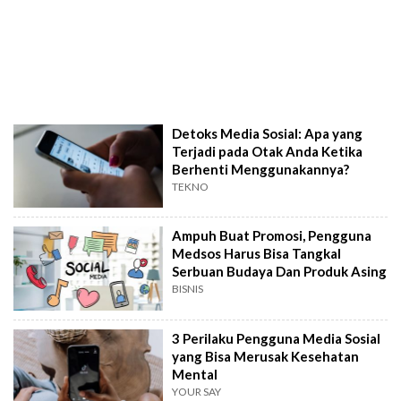
Detoks Media Sosial: Apa yang
Terjadi pada Otak Anda Ketika
Berhenti Menggunakannya?
TEKNO
Ampuh Buat Promosi, Pengguna
Medsos Harus Bisa Tangkal
Serbuan Budaya Dan Produk Asing
BISNIS
3 Perilaku Pengguna Media Sosial
yang Bisa Merusak Kesehatan
Mental
YOUR SAY