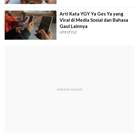
Arti Kata YGY Ya Ges Ya yang
Viral di Media Sosial dan Bahasa
Gaul Lainnya
LIFESTYLE