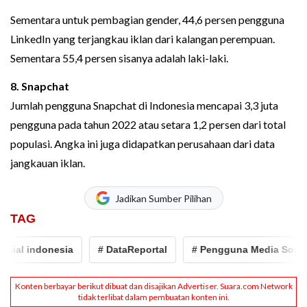
Sementara untuk pembagian gender, 44,6 persen pengguna
LinkedIn yang terjangkau iklan dari kalangan perempuan.
Sementara 55,4 persen sisanya adalah laki-laki.
8. Snapchat
Jumlah pengguna Snapchat di Indonesia mencapai 3,3 juta
pengguna pada tahun 2022 atau setara 1,2 persen dari total
populasi. Angka ini juga didapatkan perusahaan dari data
jangkauan iklan.
Jadikan Sumber Pilihan
TAG
l indonesia
# DataReportal
# Pengguna Media Sosial