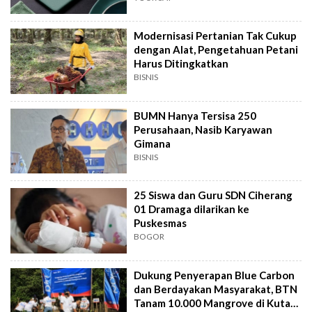
Modernisasi Pertanian Tak Cukup
dengan Alat, Pengetahuan Petani
Harus Ditingkatkan
BISNIS
BUMN Hanya Tersisa 250
Perusahaan, Nasib Karyawan
Gimana
BISNIS
25 Siswa dan Guru SDN Ciherang
01 Dramaga dilarikan ke
Puskesmas
BOGOR
Dukung Penyerapan Blue Carbon
dan Berdayakan Masyarakat, BTN
Tanam 10.000 Mangrove di Kuta