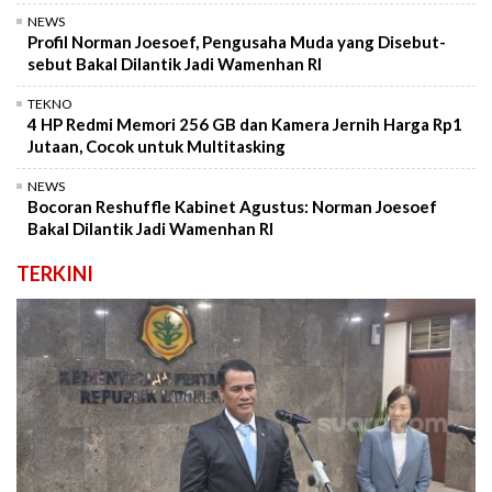
NEWS
Profil Norman Joesoef, Pengusaha Muda yang Disebut-
sebut Bakal Dilantik Jadi Wamenhan RI
TEKNO
4 HP Redmi Memori 256 GB dan Kamera Jernih Harga Rp1
Jutaan, Cocok untuk Multitasking
NEWS
Bocoran Reshuffle Kabinet Agustus: Norman Joesoef
Bakal Dilantik Jadi Wamenhan RI
TERKINI