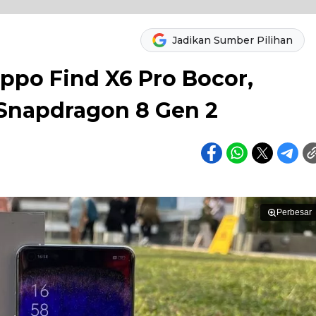
Jadikan Sumber Pilihan
ppo Find X6 Pro Bocor,
Snapdragon 8 Gen 2
Perbesar