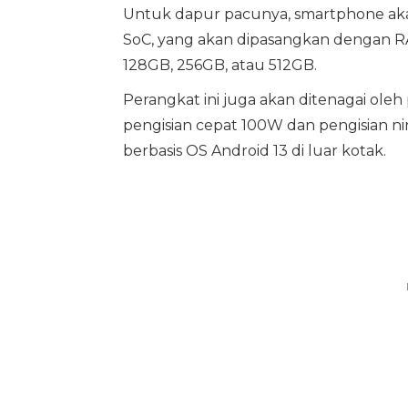
Untuk dapur pacunya, smartphone ak
SoC, yang akan dipasangkan dengan R
128GB, 256GB, atau 512GB.
Perangkat ini juga akan ditenagai ol
pengisian cepat 100W dan pengisian ni
berbasis OS Android 13 di luar kotak.