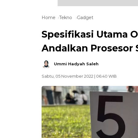
Home
Tekno
Gadget
Spesifikasi Utama O
Andalkan Prosesor 
Ummi Hadyah Saleh
Sabtu, 05 November 2022 | 06:40 WIB