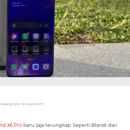
nd X6 Pro
baru saja terungkap. Seperti dilansir dari