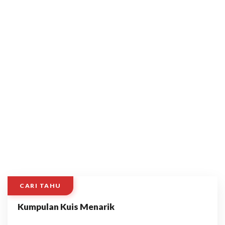
CARI TAHU
Kumpulan Kuis Menarik