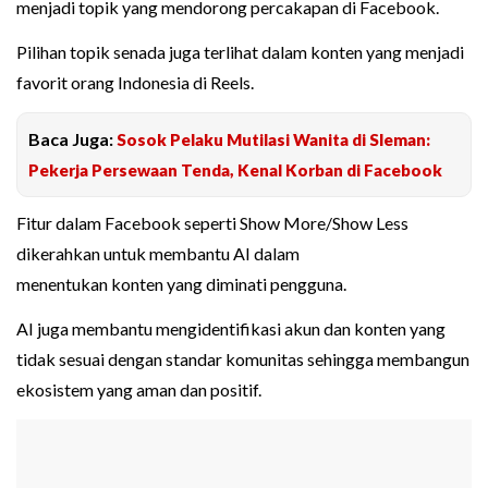
menjadi topik yang mendorong percakapan di Facebook.
Pilihan topik senada juga terlihat dalam konten yang menjadi
favorit orang Indonesia di Reels.
Baca Juga:
Sosok Pelaku Mutilasi Wanita di Sleman:
Pekerja Persewaan Tenda, Kenal Korban di Facebook
Fitur dalam Facebook seperti Show More/Show Less
dikerahkan untuk membantu AI dalam
menentukan konten yang diminati pengguna.
AI juga membantu mengidentifikasi akun dan konten yang
tidak sesuai dengan standar komunitas sehingga membangun
ekosistem yang aman dan positif.