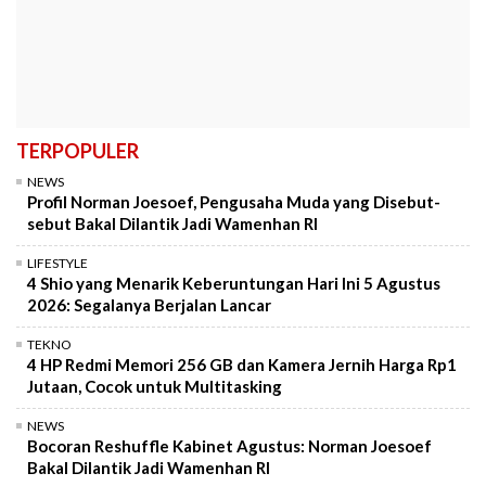
TERPOPULER
NEWS
Profil Norman Joesoef, Pengusaha Muda yang Disebut-
sebut Bakal Dilantik Jadi Wamenhan RI
LIFESTYLE
4 Shio yang Menarik Keberuntungan Hari Ini 5 Agustus
2026: Segalanya Berjalan Lancar
TEKNO
4 HP Redmi Memori 256 GB dan Kamera Jernih Harga Rp1
Jutaan, Cocok untuk Multitasking
NEWS
Bocoran Reshuffle Kabinet Agustus: Norman Joesoef
Bakal Dilantik Jadi Wamenhan RI