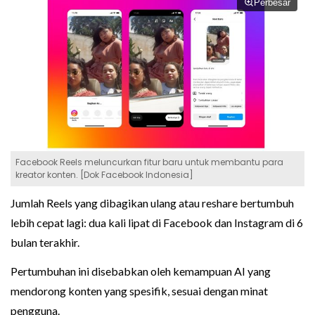
Perbesar
Facebook Reels meluncurkan fitur baru untuk membantu para
kreator konten. [Dok Facebook Indonesia]
Jumlah Reels yang dibagikan ulang atau reshare bertumbuh
lebih cepat lagi: dua kali lipat di Facebook dan Instagram di 6
bulan terakhir.
Pertumbuhan ini disebabkan oleh kemampuan AI yang
mendorong konten yang spesifik, sesuai dengan minat
pengguna.