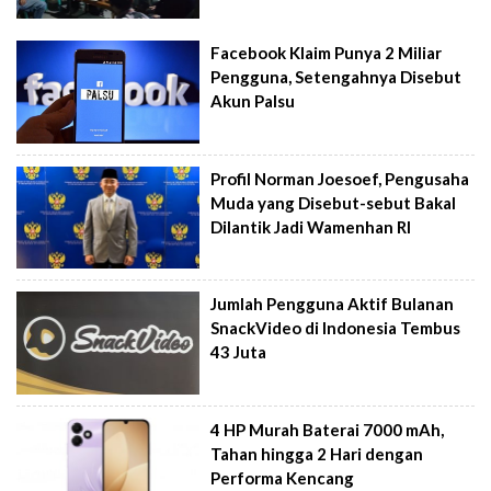
Facebook Klaim Punya 2 Miliar
Pengguna, Setengahnya Disebut
Akun Palsu
Profil Norman Joesoef, Pengusaha
Muda yang Disebut-sebut Bakal
Dilantik Jadi Wamenhan RI
Jumlah Pengguna Aktif Bulanan
SnackVideo di Indonesia Tembus
43 Juta
4 HP Murah Baterai 7000 mAh,
Tahan hingga 2 Hari dengan
Performa Kencang