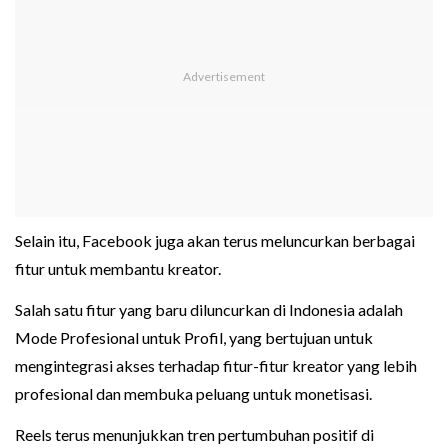
Selain itu, Facebook juga akan terus meluncurkan berbagai
fitur untuk membantu kreator.
Salah satu fitur yang baru diluncurkan di Indonesia adalah
Mode Profesional untuk Profil, yang bertujuan untuk
mengintegrasi akses terhadap fitur-fitur kreator yang lebih
profesional dan membuka peluang untuk monetisasi.
Reels terus menunjukkan tren pertumbuhan positif di