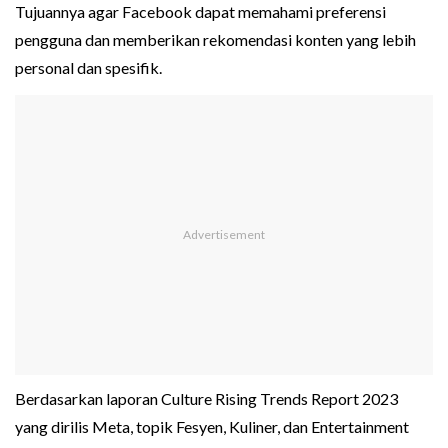
Tujuannya agar Facebook dapat memahami preferensi
pengguna dan memberikan rekomendasi konten yang lebih
personal dan spesifik.
Berdasarkan laporan Culture Rising Trends Report 2023
yang dirilis Meta, topik Fesyen, Kuliner, dan Entertainment