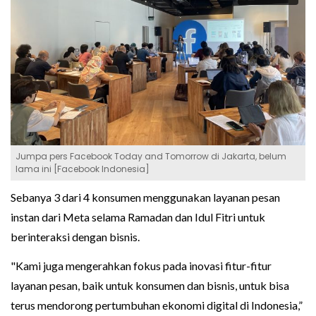
Jumpa pers Facebook Today and Tomorrow di Jakarta, belum
lama ini [Facebook Indonesia]
Sebanya 3 dari 4 konsumen menggunakan layanan pesan
instan dari Meta selama Ramadan dan Idul Fitri untuk
berinteraksi dengan bisnis.
"Kami juga mengerahkan fokus pada inovasi fitur-fitur
layanan pesan, baik untuk konsumen dan bisnis, untuk bisa
terus mendorong pertumbuhan ekonomi digital di Indonesia,”