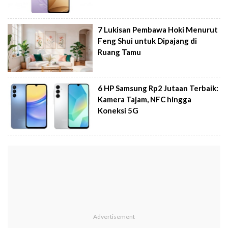
7 Lukisan Pembawa Hoki Menurut
Feng Shui untuk Dipajang di
Ruang Tamu
6 HP Samsung Rp2 Jutaan Terbaik:
Kamera Tajam, NFC hingga
Koneksi 5G