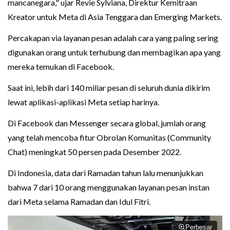
mancanegara," ujar Revie Sylviana, Direktur Kemitraan
Kreator untuk Meta di Asia Tenggara dan Emerging Markets.
Percakapan via layanan pesan adalah cara yang paling sering
digunakan orang untuk terhubung dan membagikan apa yang
mereka temukan di Facebook.
Saat ini, lebih dari 140 miliar pesan di seluruh dunia dikirim
lewat aplikasi-aplikasi Meta setiap harinya.
Di Facebook dan Messenger secara global, jumlah orang
yang telah mencoba fitur Obrolan Komunitas (Community
Chat) meningkat 50 persen pada Desember 2022.
Di Indonesia, data dari Ramadan tahun lalu menunjukkan
bahwa 7 dari 10 orang menggunakan layanan pesan instan
dari Meta selama Ramadan dan Idul Fitri.
Perbesar