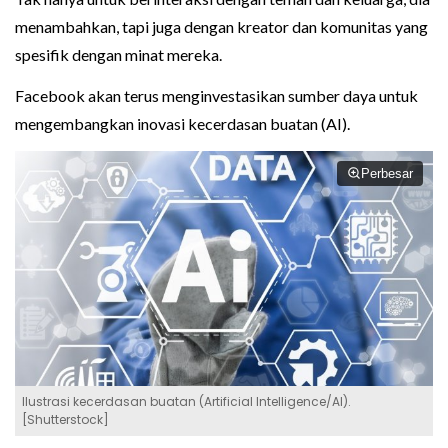
menambahkan, tapi juga dengan kreator dan komunitas yang
spesifik dengan minat mereka.
Facebook akan terus menginvestasikan sumber daya untuk
mengembangkan inovasi kecerdasan buatan (AI).
Perbesar
Ilustrasi kecerdasan buatan (Artificial Intelligence/AI).
[Shutterstock]