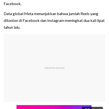
Facebook.
Data global Meta menunjukkan bahwa jumlah Reels yang
ditonton di Facebook dan Instagram meningkat dua kali lipat
tahun lalu.