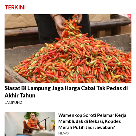
TERKINI
Siasat BI Lampung Jaga Harga Cabai Tak Pedas di
Akhir Tahun
LAMPUNG
Wamenkop Soroti Pelamar Kerja
Membludak di Bekasi, Kopdes
Merah Putih Jadi Jawaban?
NEWS