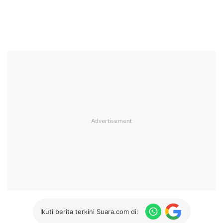
Ikuti berita terkini Suara.com di: