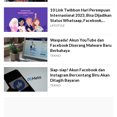
10 Link Twibbon Hari Perempuan
Internasional 2023, Bisa Dijadikan
Status Whatsaap, Facebook,
Instagram
LIFESTYLE
Waspada! Akun YouTube dan
Facebook Diserang Malware Baru
Berbahaya
TEKNO
Siap-siap! Akun Facebook dan
Instagram Bercentang Biru Akan
Ditagih Bayaran
TEKNO