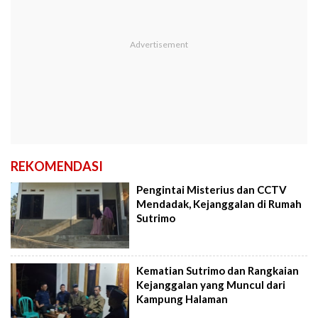
REKOMENDASI
Pengintai Misterius dan CCTV
Mendadak, Kejanggalan di Rumah
Sutrimo
Kematian Sutrimo dan Rangkaian
Kejanggalan yang Muncul dari
Kampung Halaman