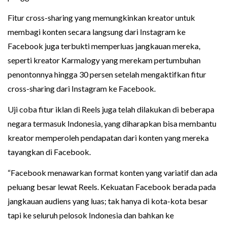
Fitur cross-sharing yang memungkinkan kreator untuk
membagi konten secara langsung dari Instagram ke
Facebook juga terbukti memperluas jangkauan mereka,
seperti kreator Karmalogy yang merekam pertumbuhan
penontonnya hingga 30 persen setelah mengaktifkan fitur
cross-sharing dari Instagram ke Facebook.
Uji coba fitur iklan di Reels juga telah dilakukan di beberapa
negara termasuk Indonesia, yang diharapkan bisa membantu
kreator memperoleh pendapatan dari konten yang mereka
tayangkan di Facebook.
“Facebook menawarkan format konten yang variatif dan ada
peluang besar lewat Reels. Kekuatan Facebook berada pada
jangkauan audiens yang luas; tak hanya di kota-kota besar
tapi ke seluruh pelosok Indonesia dan bahkan ke