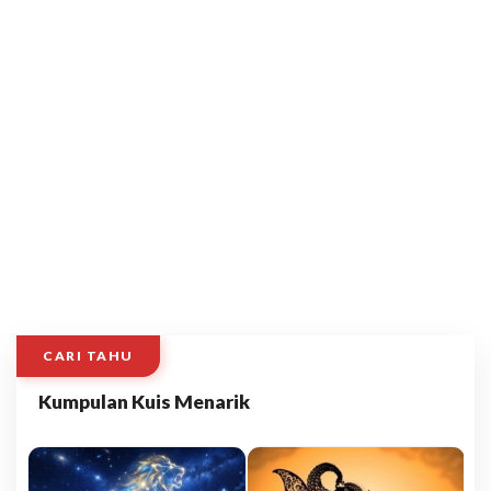
CARI TAHU
Kumpulan Kuis Menarik