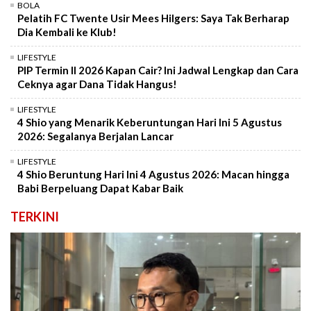
BOLA
Pelatih FC Twente Usir Mees Hilgers: Saya Tak Berharap
Dia Kembali ke Klub!
LIFESTYLE
PIP Termin II 2026 Kapan Cair? Ini Jadwal Lengkap dan Cara
Ceknya agar Dana Tidak Hangus!
LIFESTYLE
4 Shio yang Menarik Keberuntungan Hari Ini 5 Agustus
2026: Segalanya Berjalan Lancar
LIFESTYLE
4 Shio Beruntung Hari Ini 4 Agustus 2026: Macan hingga
Babi Berpeluang Dapat Kabar Baik
TERKINI