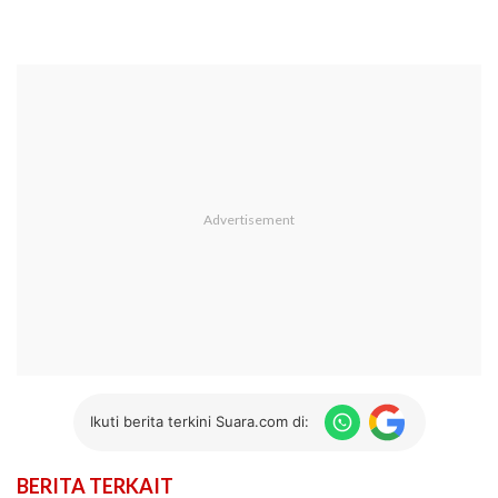
Ikuti berita terkini Suara.com di:
BERITA TERKAIT