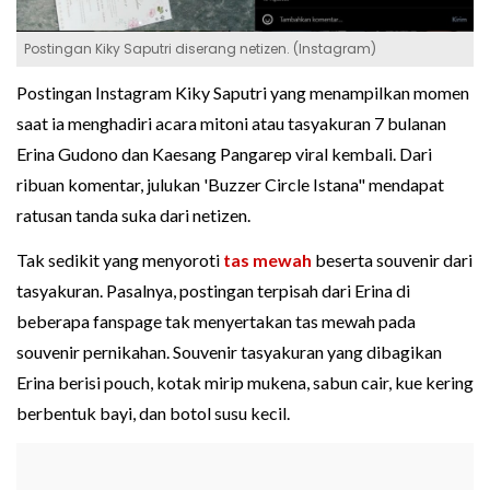
Postingan Kiky Saputri diserang netizen. (Instagram)
Postingan Instagram Kiky Saputri yang menampilkan momen
saat ia menghadiri acara mitoni atau tasyakuran 7 bulanan
Erina Gudono dan Kaesang Pangarep viral kembali. Dari
ribuan komentar, julukan 'Buzzer Circle Istana" mendapat
ratusan tanda suka dari netizen.
Tak sedikit yang menyoroti
tas mewah
beserta souvenir dari
tasyakuran. Pasalnya, postingan terpisah dari Erina di
beberapa fanspage tak menyertakan tas mewah pada
souvenir pernikahan. Souvenir tasyakuran yang dibagikan
Erina berisi pouch, kotak mirip mukena, sabun cair, kue kering
berbentuk bayi, dan botol susu kecil.