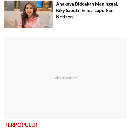
Anaknya Didoakan Meninggal,
Kiky Saputri Emosi Laporkan
Netizen
TERPOPULER