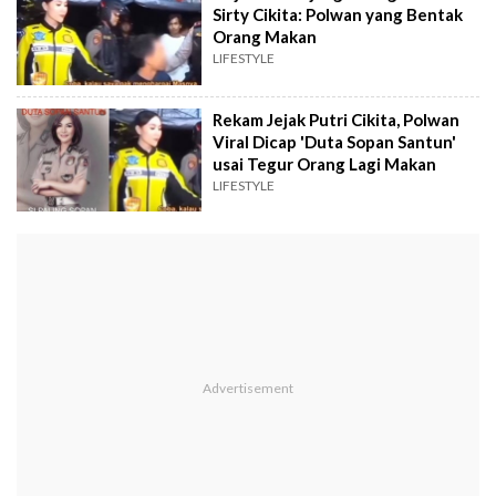
Sirty Cikita: Polwan yang Bentak
Orang Makan
LIFESTYLE
Rekam Jejak Putri Cikita, Polwan
Viral Dicap 'Duta Sopan Santun'
usai Tegur Orang Lagi Makan
LIFESTYLE