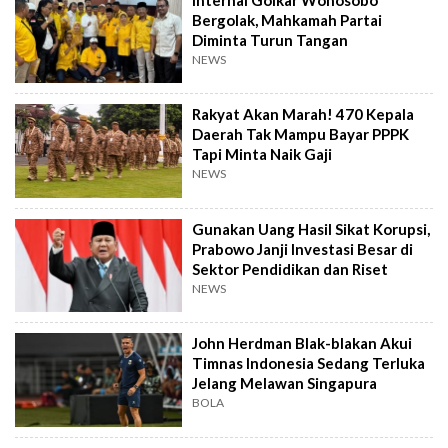
Bergolak, Mahkamah Partai
Diminta Turun Tangan
NEWS
Rakyat Akan Marah! 470 Kepala
Daerah Tak Mampu Bayar PPPK
Tapi Minta Naik Gaji
NEWS
Gunakan Uang Hasil Sikat Korupsi,
Prabowo Janji Investasi Besar di
Sektor Pendidikan dan Riset
NEWS
John Herdman Blak-blakan Akui
Timnas Indonesia Sedang Terluka
Jelang Melawan Singapura
BOLA