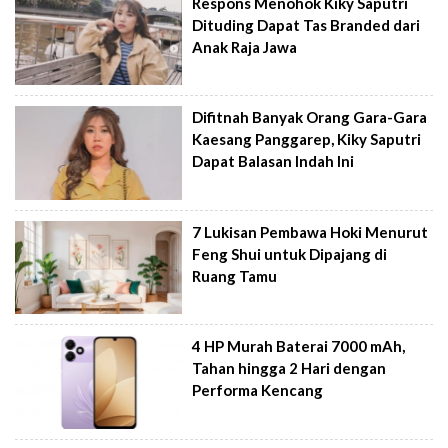
Respons Menohok Kiky Saputri
Dituding Dapat Tas Branded dari
Anak Raja Jawa
Difitnah Banyak Orang Gara-Gara
Kaesang Panggarep, Kiky Saputri
Dapat Balasan Indah Ini
7 Lukisan Pembawa Hoki Menurut
Feng Shui untuk Dipajang di
Ruang Tamu
4 HP Murah Baterai 7000 mAh,
Tahan hingga 2 Hari dengan
Performa Kencang