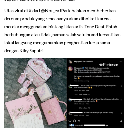
Utas viral di X dari @Not_eaJPark bahkan membeberkan
deretan produk yang rencananya akan diboikot karena
mereka menggunakan bintang iklan artis Tone Deaf. Entah
berhubungan atau tidak, namun salah satu brand kecantikan
lokal langsung mengumumkan penghentian kerja sama
dengan Kiky Saputri.
Perbesar