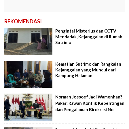
REKOMENDASI
Pengintai Misterius dan CCTV
Mendadak, Kejanggalan di Rumah
Sutrimo
Kematian Sutrimo dan Rangkaian
Kejanggalan yang Muncul dari
Kampung Halaman
Norman Joesoef Jadi Wamenhan?
Pakar: Rawan Konflik Kepentingan
dan Pengalaman Birokrasi Nol