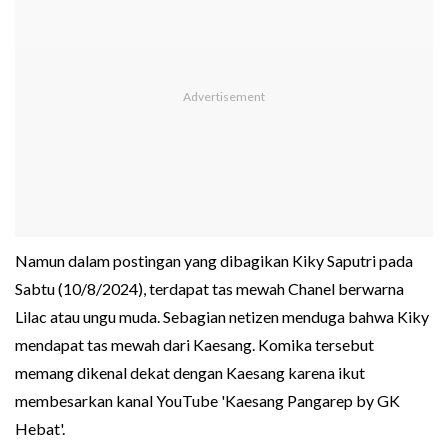
Namun dalam postingan yang dibagikan Kiky Saputri pada
Sabtu (10/8/2024), terdapat tas mewah Chanel berwarna
Lilac atau ungu muda. Sebagian netizen menduga bahwa Kiky
mendapat tas mewah dari Kaesang. Komika tersebut
memang dikenal dekat dengan Kaesang karena ikut
membesarkan kanal YouTube 'Kaesang Pangarep by GK
Hebat'.