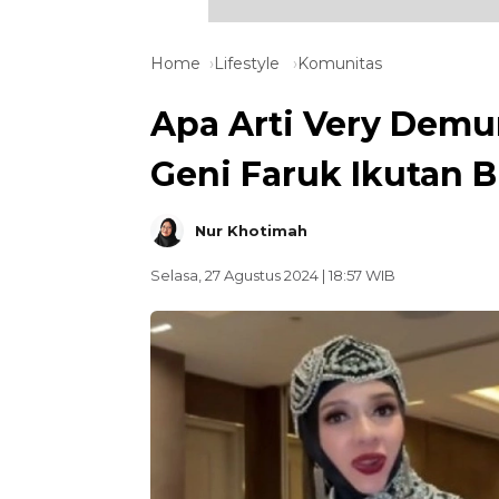
Home
Lifestyle
Komunitas
Apa Arti Very Demur
Geni Faruk Ikutan B
Nur Khotimah
Selasa, 27 Agustus 2024 | 18:57 WIB