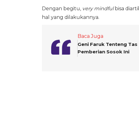
Dengan begitu,
very mindful
bisa diart
hal yang dilakukannya.
Baca Juga
Geni Faruk Tenteng Tas
Pemberian Sosok Ini