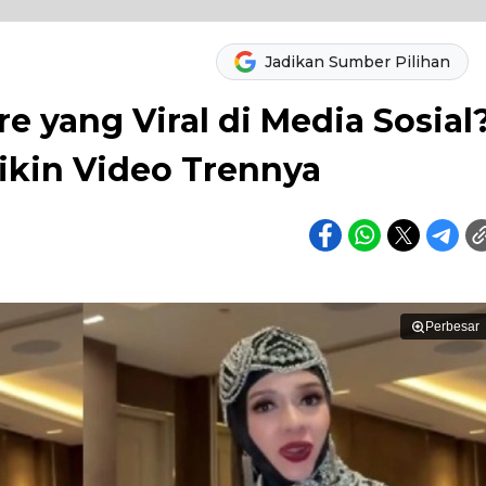
Jadikan Sumber Pilihan
e yang Viral di Media Sosial
ikin Video Trennya
Perbesar