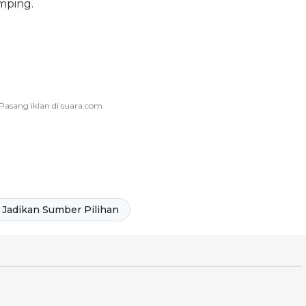
mping.
Jadikan Sumber Pilihan