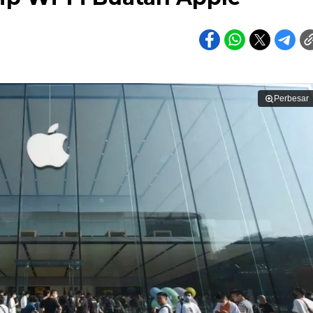
Perbesar