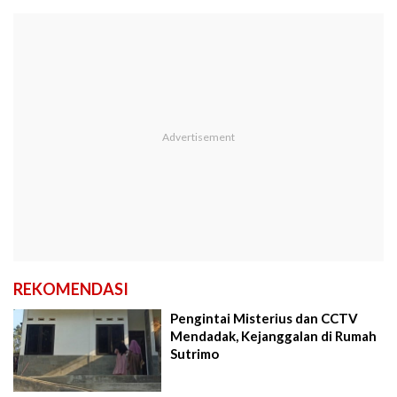
REKOMENDASI
Pengintai Misterius dan CCTV
Mendadak, Kejanggalan di Rumah
Sutrimo