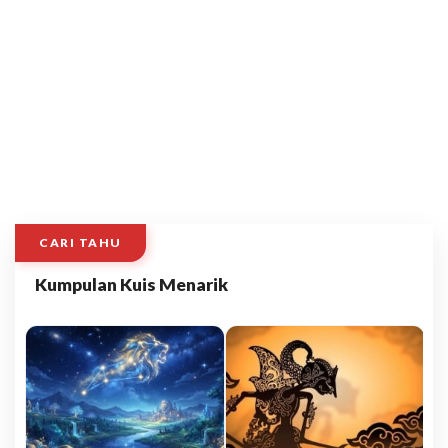
CARI TAHU
Kumpulan Kuis Menarik