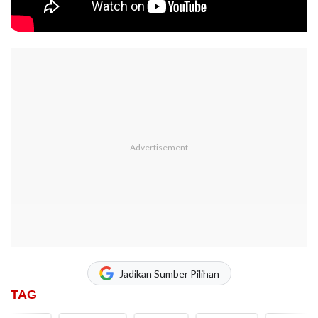
Jadikan Sumber Pilihan
TAG