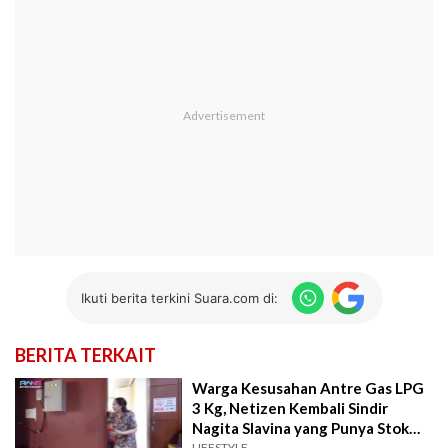
Ikuti berita terkini Suara.com di:
BERITA TERKAIT
Warga Kesusahan Antre Gas LPG
3 Kg, Netizen Kembali Sindir
Nagita Slavina yang Punya Stok
LIFESTYLE