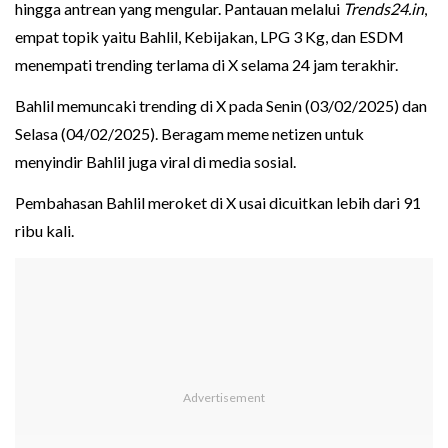
hingga antrean yang mengular. Pantauan melalui
Trends24.in
,
empat topik yaitu Bahlil, Kebijakan, LPG 3 Kg, dan ESDM
menempati trending terlama di X selama 24 jam terakhir.
Bahlil memuncaki trending di X pada Senin (03/02/2025) dan
Selasa (04/02/2025). Beragam meme netizen untuk
menyindir Bahlil juga viral di media sosial.
Pembahasan Bahlil meroket di X usai dicuitkan lebih dari 91
ribu kali.