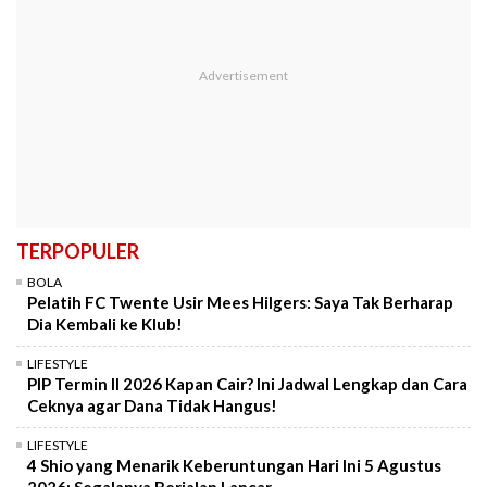
TERPOPULER
BOLA
Pelatih FC Twente Usir Mees Hilgers: Saya Tak Berharap
Dia Kembali ke Klub!
LIFESTYLE
PIP Termin II 2026 Kapan Cair? Ini Jadwal Lengkap dan Cara
Ceknya agar Dana Tidak Hangus!
LIFESTYLE
4 Shio yang Menarik Keberuntungan Hari Ini 5 Agustus