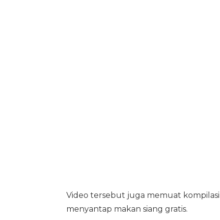
Video tersebut juga memuat kompilasi 
menyantap makan siang gratis.