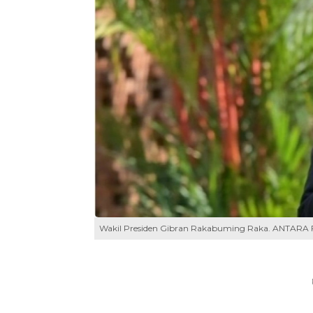
Wakil Presiden Gibran Rakabuming Raka. ANTARA