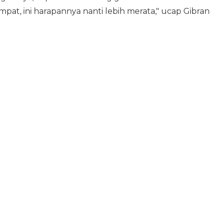
pat, ini harapannya nanti lebih merata," ucap Gibran