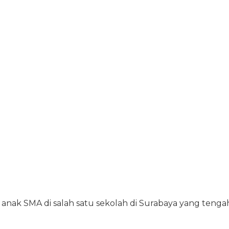
anak SMA di salah satu sekolah di Surabaya yang tenga