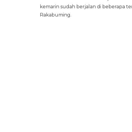
kemarin sudah berjalan di beberapa tem
Rakabuming.